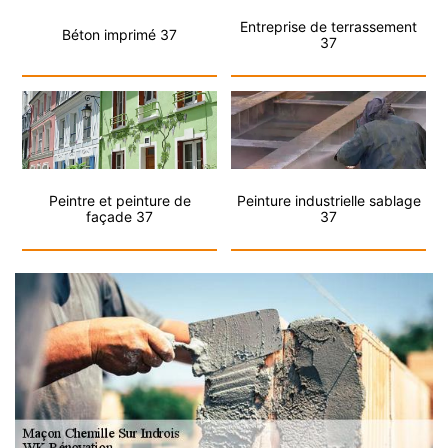
Entreprise de terrassement
Béton imprimé 37
37
Peintre et peinture de
Peinture industrielle sablage
façade 37
37