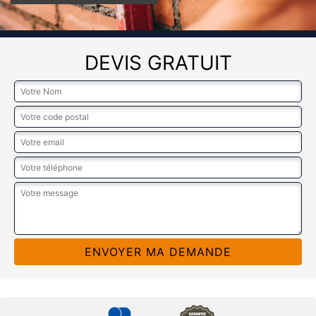
DEVIS GRATUIT