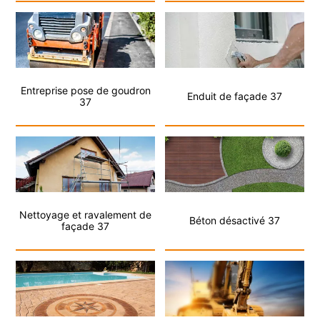
Entreprise pose de goudron
Enduit de façade 37
37
Nettoyage et ravalement de
Béton désactivé 37
façade 37