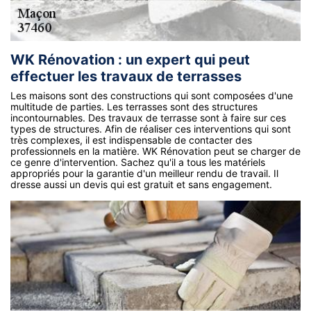
WK Rénovation : un expert qui peut
effectuer les travaux de terrasses
Les maisons sont des constructions qui sont composées d'une
multitude de parties. Les terrasses sont des structures
incontournables. Des travaux de terrasse sont à faire sur ces
types de structures. Afin de réaliser ces interventions qui sont
très complexes, il est indispensable de contacter des
professionnels en la matière. WK Rénovation peut se charger de
ce genre d'intervention. Sachez qu'il a tous les matériels
appropriés pour la garantie d'un meilleur rendu de travail. Il
dresse aussi un devis qui est gratuit et sans engagement.