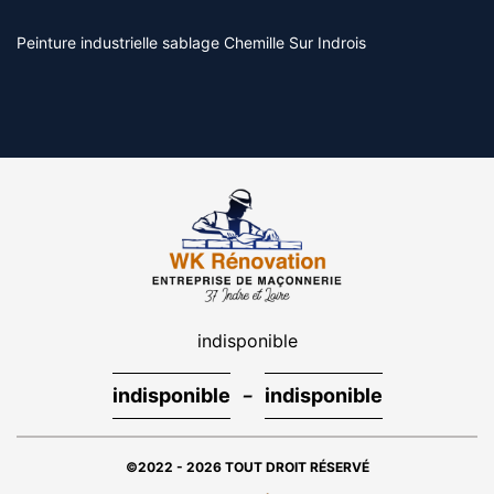
Peinture industrielle sablage Chemille Sur Indrois
indisponible
-
indisponible
indisponible
©2022 - 2026 TOUT DROIT RÉSERVÉ