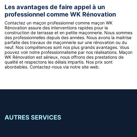
Les avantages de faire appel à un
professionnel comme WK Rénovation
Contactez un maçon professionnel comme maçon WK
Rénovation assure des interventions rapides pour la
construction de terrasse et en petite maçonnerie. Nous sommes
des professionnelles depuis des années. Nous avons la maitrise
parfaite des travaux de maçonnerie sur une rénovation ou du
neuf. Nos compétences sont nos plus grands avantages. Vous
pouvez voir notre professionnalisme par nos réalisations. Maçon
WK Rénovation est sérieux, nous offrons des prestations de
qualité et respectons les délais impartis. Nos prix sont
abordables. Contactez-nous via notre site web.
AUTRES SERVICES