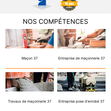
NOS COMPÉTENCES
Maçon 37
Entreprise de maçonnerie 37
Travaux de maçonnerie 37
Entreprise pose d'enrobé 37