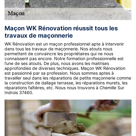
Maçon WK Rénovation réussit tous les
travaux de maçonnerie
WK Rénovation est un maçon professionnel apte à intervenir
dans tous les travaux de maçonnerie. Nos atouts nous
permettent de convaincre les propriétaires qui ne nous
connaissent pas encore. Notre formation professionnelle est
l’une de ses atouts. De plus, nous avons les maitrises
approfondies de diverses techniques. Maçon WK Rénovation
est passionné par sa profession. Nous sommes aptes à
travailler seul dans les réparations de petite maçonnerie comme
la construction de dallage terrasse, les réparations murets, les
réparations faîtières, etc. Nous nous trouvons à Chemille Sur
Indrois 37460.