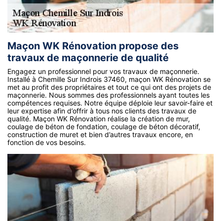
Maçon WK Rénovation propose des
travaux de maçonnerie de qualité
Engagez un professionnel pour vos travaux de maçonnerie.
Installé à Chemille Sur Indrois 37460, maçon WK Rénovation se
met au profit des propriétaires et tout ce qui ont des projets de
maçonnerie. Nous sommes des professionnels ayant toutes les
compétences requises. Notre équipe déploie leur savoir-faire et
leur expertise afin d’offrir à tous nos clients des travaux de
qualité. Maçon WK Rénovation réalise la création de mur,
coulage de béton de fondation, coulage de béton décoratif,
construction de muret et bien d’autres travaux encore, en
fonction de vos besoins.