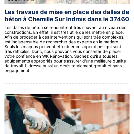
Les travaux de mise en place des dalles de
béton à Chemille Sur Indrois dans le 37460
Les dalles de béton se rencontrent très souvent au niveau des
constructions. En effet, il est très utile de les mettre en place.
Afin de procéder à ces interventions qui sont très complexes, il
est indispensable de rechercher des experts en la matière.
Seuls les maçons peuvent effectuer ces opérations qui sont
très difficiles. Donc, nous pouvons vous conseiller de placer
votre confiance en WK Rénovation. Sachez qu'il a tous les
équipements appropriés pour s'assurer d'une meilleure qualité
de travail. Il dresse aussi un devis totalement gratuit et sans
engagement.