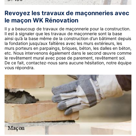
Revoyez les travaux de maçonneries avec
le maçon WK Rénovation
Il y a beaucoup de travaux de maçonnerie pour la construction.
Il est à signaler que les travaux de maçonnerie sont la base
ainsi qu’à la base même de la construction d’un bâtiment depuis
la fondation jusqu’aux faîtières avec les murs extérieurs, les
murs porteurs en parpaings, briques, béton, les dalles en béton,
etc. Nous intervenons également dans le second œuvre comme
le revêtement mural avec pose de parement, revêtement sol.
De ce fait, contactez-nous sans aucune hésitation, notre équipe
vous répondra.