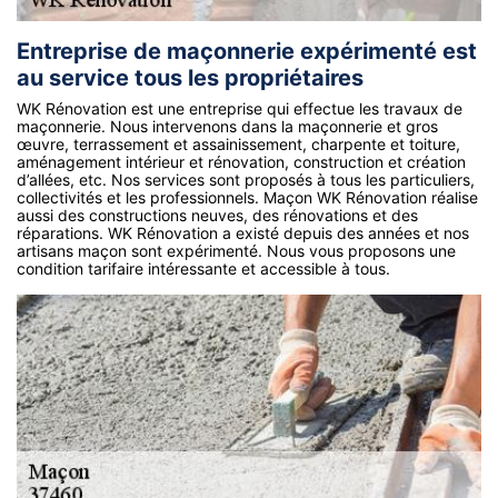
Entreprise de maçonnerie expérimenté est
au service tous les propriétaires
WK Rénovation est une entreprise qui effectue les travaux de
maçonnerie. Nous intervenons dans la maçonnerie et gros
œuvre, terrassement et assainissement, charpente et toiture,
aménagement intérieur et rénovation, construction et création
d’allées, etc. Nos services sont proposés à tous les particuliers,
collectivités et les professionnels. Maçon WK Rénovation réalise
aussi des constructions neuves, des rénovations et des
réparations. WK Rénovation a existé depuis des années et nos
artisans maçon sont expérimenté. Nous vous proposons une
condition tarifaire intéressante et accessible à tous.