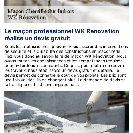
Le maçon professionnel WK Rénovation
réalise un devis gratuit
Seuls les professionnels peuvent vous assurer des interventions
de sécurité et la durabilité des constructions en maçonnerie.
Fiez-vous donc au savoir-faire de maçon WK Rénovation. Nous
avons toutes les connaissances et les compétences requises
pour éviter tous les accidents. De plus, pour mettre en œuvre
les travaux, nous établissons un devis gratuit et détaillé. Le
devis permet de connaitre le coût de vos projets. Les prix sont
une fois validés, ils ne changent plus. La demande de devis se
fait en ligne et il est sans engagement.