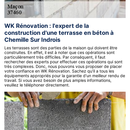
WK Rénovation : l'expert de la
construction d'une terrasse en béton à
Chemille Sur Indrois
Les terrasses sont des parties de la maison qui doivent être
construites. En effet, il est à noter que ces opérations sont
particulièrement très difficiles. Par conséquent, il faut
rechercher des experts pour effectuer ces opérations qui sont
très complexes. Donc, nous pouvons vous proposer de placer
votre confiance en WK Rénovation. Sachez qu'il a tous les
équipements appropriés pour la garantie d'un meilleur rendu de
travail. Si vous avez besoin de plus amples informations,
veuillez le téléphoner directement.