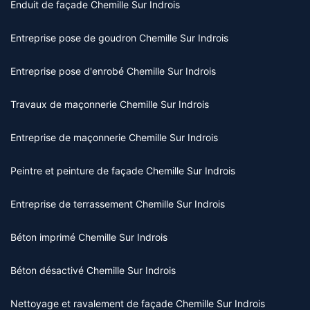
Enduit de façade Chemille Sur Indrois
Entreprise pose de goudron Chemille Sur Indrois
Entreprise pose d'enrobé Chemille Sur Indrois
Travaux de maçonnerie Chemille Sur Indrois
Entreprise de maçonnerie Chemille Sur Indrois
Peintre et peinture de façade Chemille Sur Indrois
Entreprise de terrassement Chemille Sur Indrois
Béton imprimé Chemille Sur Indrois
Béton désactivé Chemille Sur Indrois
Nettoyage et ravalement de façade Chemille Sur Indrois