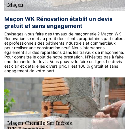
Maçon WK Rénovation établit un devis
gratuit et sans engagement
Envisagez-vous faire des travaux de maçonnerie ? Maçon WK
Rénovation se met au profit des clients propriétaires particuliers
et professionnels des bâtiments industriels et commerciaux
pour réaliser une construction neuf. Nous intervenons
également sur des réparations dans les travaux de maçonnerie.
Pour connaitre le coût de notre prestation. N’hésitez pas à faire
une demande de devis. Vous pouvez le faire en ligne. Le devis
est clair et détaille les divers prix. Il est 100 % gratuit et sans
engagement de votre part.