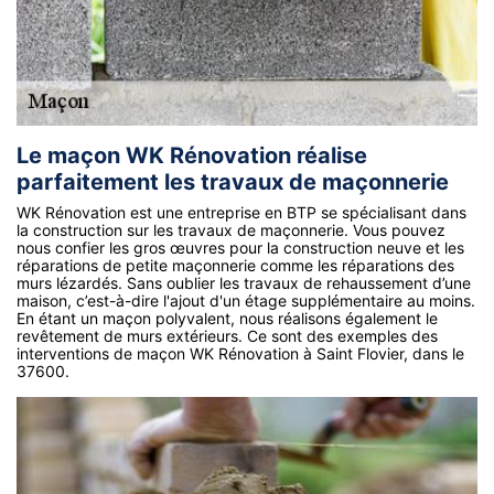
Le maçon WK Rénovation réalise
parfaitement les travaux de maçonnerie
WK Rénovation est une entreprise en BTP se spécialisant dans
la construction sur les travaux de maçonnerie. Vous pouvez
nous confier les gros œuvres pour la construction neuve et les
réparations de petite maçonnerie comme les réparations des
murs lézardés. Sans oublier les travaux de rehaussement d’une
maison, c’est-à-dire l'ajout d'un étage supplémentaire au moins.
En étant un maçon polyvalent, nous réalisons également le
revêtement de murs extérieurs. Ce sont des exemples des
interventions de maçon WK Rénovation à Saint Flovier, dans le
37600.