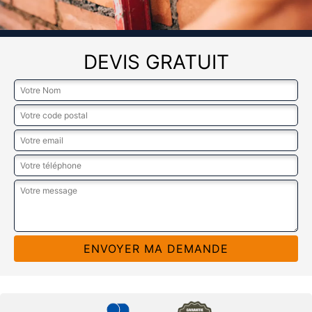
DEVIS GRATUIT