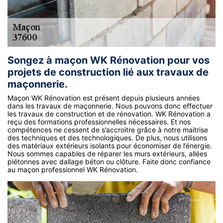
Songez à maçon WK Rénovation pour vos
projets de construction lié aux travaux de
maçonnerie.
Maçon WK Rénovation est présent depuis plusieurs années
dans les travaux de maçonnerie. Nous pouvons donc effectuer
les travaux de construction et de rénovation. WK Rénovation a
reçu des formations professionnelles nécessaires. Et nos
compétences ne cessent de s’accroitre grâce à notre maitrise
des techniques et des technologiques. De plus, nous utilisons
des matériaux extérieurs isolants pour économiser de l’énergie.
Nous sommes capables de réparer les murs extérieurs, allées
piétonnes avec dallage béton ou clôture. Faite donc confiance
au maçon professionnel WK Rénovation.