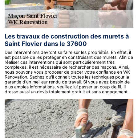
Les travaux de construction des murets à
Saint Flovier dans le 37600
Des interventions devront se faire sur les propriétés. En effet, il
est possible de les protéger en construisant des murets. Afin de
réaliser ces interventions qui sont particulièrement très
complexes, il est nécessaire de rechercher des maçons. Ainsi,
nous pouvons vous proposer de placer votre confiance en WK
Rénovation. Sachez qu'il connait toutes les techniques pour la
garantie d'un meilleur rendu de travail. Si vous avez besoin de
plus amples informations, veuillez lui passer un coup de fil. Il
dresse aussi un devis totalement gratuit et sans engagement.