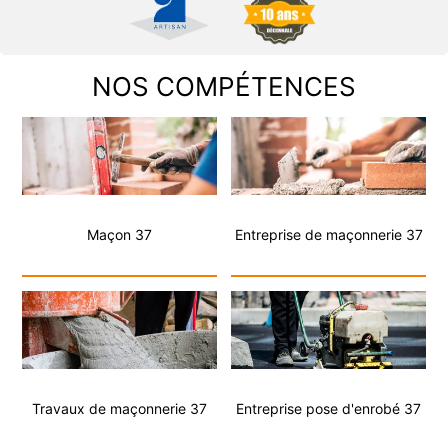
NOS COMPÉTENCES
Maçon 37
Entreprise de maçonnerie 37
Travaux de maçonnerie 37
Entreprise pose d'enrobé 37