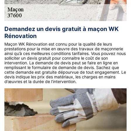
Demandez un devis gratuit à maçon WK
Rénovation
Maçon WK Rénovation est connu pour la qualité de leurs
prestations pour la mise en œuvre des travaux de maçonnerie
ainsi qu’à ces meilleures conditions tarifaires. Vous pouvez nous
solliciter un devis gratuit pour connaitre le coût de son
intervention. La demande de devis peut se faire en ligne en
remplissant le formulaire de demande de devis. Sachez que
cette demande est gratuite dépourvue de tout engagement. Le
devis indique les prix des matériaux, les charges en mains
d’œuvres et la durée de l’intervention.