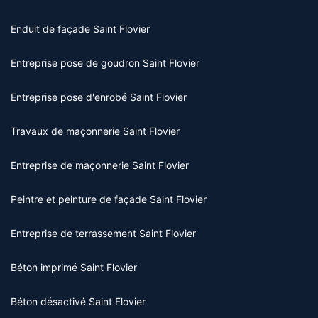
Enduit de façade Saint Flovier
Entreprise pose de goudron Saint Flovier
Entreprise pose d'enrobé Saint Flovier
Travaux de maçonnerie Saint Flovier
Entreprise de maçonnerie Saint Flovier
Peintre et peinture de façade Saint Flovier
Entreprise de terrassement Saint Flovier
Béton imprimé Saint Flovier
Béton désactivé Saint Flovier