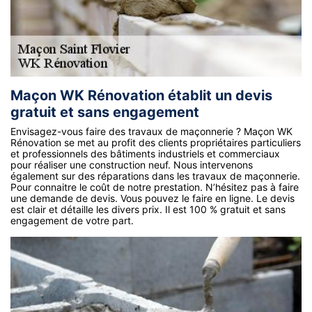
Maçon WK Rénovation établit un devis
gratuit et sans engagement
Envisagez-vous faire des travaux de maçonnerie ? Maçon WK
Rénovation se met au profit des clients propriétaires particuliers
et professionnels des bâtiments industriels et commerciaux
pour réaliser une construction neuf. Nous intervenons
également sur des réparations dans les travaux de maçonnerie.
Pour connaitre le coût de notre prestation. N’hésitez pas à faire
une demande de devis. Vous pouvez le faire en ligne. Le devis
est clair et détaille les divers prix. Il est 100 % gratuit et sans
engagement de votre part.