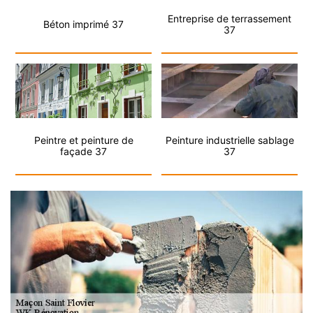
Entreprise de terrassement
Béton imprimé 37
37
Peintre et peinture de
Peinture industrielle sablage
façade 37
37