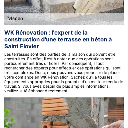
WK Rénovation : l'expert de la
construction d'une terrasse en béton à
Saint Flovier
Les terrasses sont des parties de la maison qui doivent être
construites. En effet, il est à noter que ces opérations sont
particulièrement très difficiles. Par conséquent, il faut
rechercher des experts pour effectuer ces opérations qui sont
très complexes. Donc, nous pouvons vous proposer de placer
votre confiance en WK Rénovation. Sachez qu'il a tous les
équipements appropriés pour la garantie d'un meilleur rendu de
travail. Si vous avez besoin de plus amples informations,
veuillez le téléphoner directement.