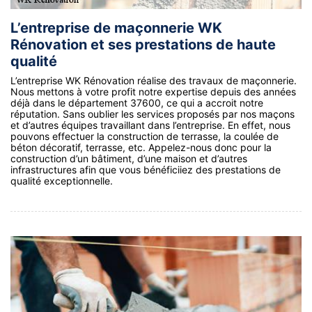
L’entreprise de maçonnerie WK
Rénovation et ses prestations de haute
qualité
L’entreprise WK Rénovation réalise des travaux de maçonnerie.
Nous mettons à votre profit notre expertise depuis des années
déjà dans le département 37600, ce qui a accroit notre
réputation. Sans oublier les services proposés par nos maçons
et d’autres équipes travaillant dans l’entreprise. En effet, nous
pouvons effectuer la construction de terrasse, la coulée de
béton décoratif, terrasse, etc. Appelez-nous donc pour la
construction d’un bâtiment, d’une maison et d’autres
infrastructures afin que vous bénéficiiez des prestations de
qualité exceptionnelle.