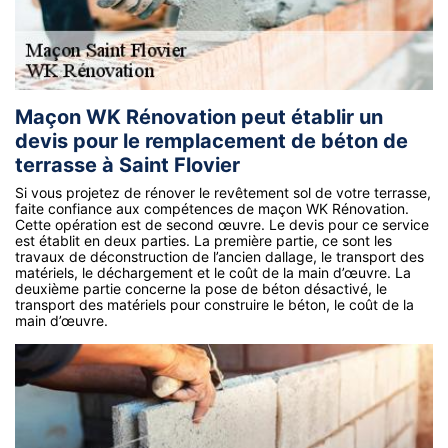
Maçon WK Rénovation peut établir un
devis pour le remplacement de béton de
terrasse à Saint Flovier
Si vous projetez de rénover le revêtement sol de votre terrasse,
faite confiance aux compétences de maçon WK Rénovation.
Cette opération est de second œuvre. Le devis pour ce service
est établit en deux parties. La première partie, ce sont les
travaux de déconstruction de l’ancien dallage, le transport des
matériels, le déchargement et le coût de la main d’œuvre. La
deuxième partie concerne la pose de béton désactivé, le
transport des matériels pour construire le béton, le coût de la
main d’œuvre.