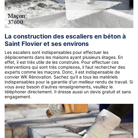
La construction des escaliers en béton à
Saint Flovier et ses environs
Les escaliers sont indispensables pour effectuer les
déplacements dans les maisons ayant plusieurs étages. En
effet, il est très utile de les construire. Pour effectuer ces
interventions qui sont très complexes, il faut rechercher des
experts comme les maçons. Donc, il est indispensable de
convier WK Rénovation. Sachez qu'il a tous les matériels
indispensables pour la garantie d'un meilleur rendu de travail. Si
vous avez besoin d'autres renseignements, veuillez le
téléphoner directement. Il dresse aussi un devis gratuit et sans
engagement.