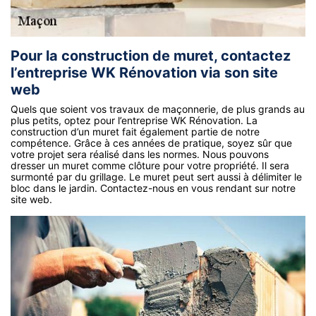
Pour la construction de muret, contactez
l’entreprise WK Rénovation via son site
web
Quels que soient vos travaux de maçonnerie, de plus grands au
plus petits, optez pour l’entreprise WK Rénovation. La
construction d’un muret fait également partie de notre
compétence. Grâce à ces années de pratique, soyez sûr que
votre projet sera réalisé dans les normes. Nous pouvons
dresser un muret comme clôture pour votre propriété. Il sera
surmonté par du grillage. Le muret peut sert aussi à délimiter le
bloc dans le jardin. Contactez-nous en vous rendant sur notre
site web.