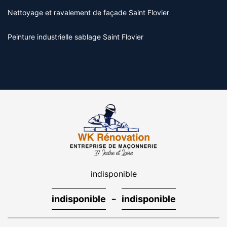
Nettoyage et ravalement de façade Saint Flovier
Peinture industrielle sablage Saint Flovier
indisponible
-
indisponible
indisponible