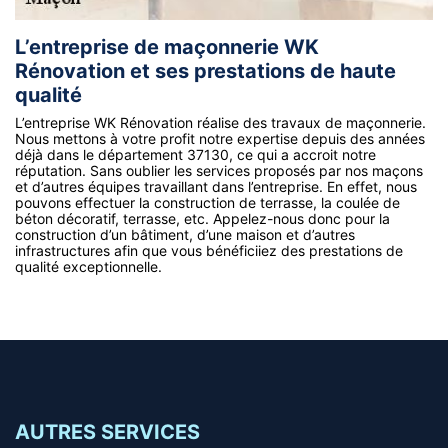
L’entreprise de maçonnerie WK
Rénovation et ses prestations de haute
qualité
L’entreprise WK Rénovation réalise des travaux de maçonnerie.
Nous mettons à votre profit notre expertise depuis des années
déjà dans le département 37130, ce qui a accroit notre
réputation. Sans oublier les services proposés par nos maçons
et d’autres équipes travaillant dans l’entreprise. En effet, nous
pouvons effectuer la construction de terrasse, la coulée de
béton décoratif, terrasse, etc. Appelez-nous donc pour la
construction d’un bâtiment, d’une maison et d’autres
infrastructures afin que vous bénéficiiez des prestations de
qualité exceptionnelle.
AUTRES SERVICES