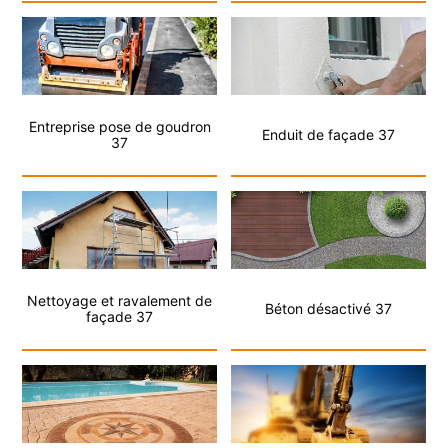
Entreprise pose de goudron
Enduit de façade 37
37
Nettoyage et ravalement de
Béton désactivé 37
façade 37