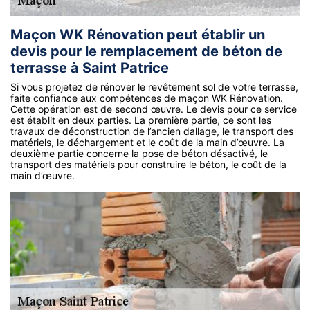
Maçon WK Rénovation peut établir un
devis pour le remplacement de béton de
terrasse à Saint Patrice
Si vous projetez de rénover le revêtement sol de votre terrasse,
faite confiance aux compétences de maçon WK Rénovation.
Cette opération est de second œuvre. Le devis pour ce service
est établit en deux parties. La première partie, ce sont les
travaux de déconstruction de l’ancien dallage, le transport des
matériels, le déchargement et le coût de la main d’œuvre. La
deuxième partie concerne la pose de béton désactivé, le
transport des matériels pour construire le béton, le coût de la
main d’œuvre.