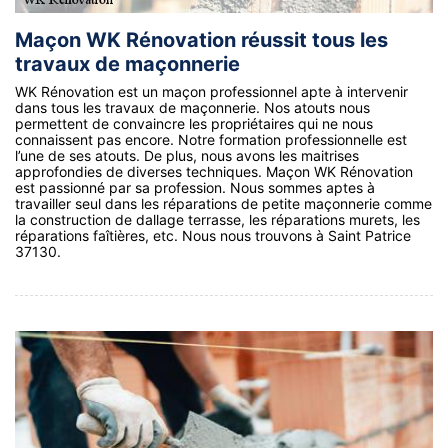
Maçon WK Rénovation réussit tous les
travaux de maçonnerie
WK Rénovation est un maçon professionnel apte à intervenir
dans tous les travaux de maçonnerie. Nos atouts nous
permettent de convaincre les propriétaires qui ne nous
connaissent pas encore. Notre formation professionnelle est
l’une de ses atouts. De plus, nous avons les maitrises
approfondies de diverses techniques. Maçon WK Rénovation
est passionné par sa profession. Nous sommes aptes à
travailler seul dans les réparations de petite maçonnerie comme
la construction de dallage terrasse, les réparations murets, les
réparations faîtières, etc. Nous nous trouvons à Saint Patrice
37130.