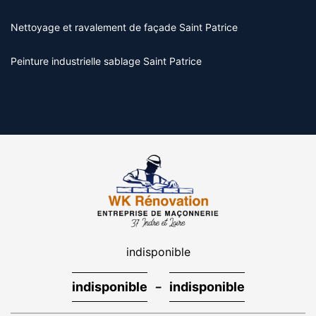
Nettoyage et ravalement de façade Saint Patrice
Peinture industrielle sablage Saint Patrice
indisponible
-
indisponible
indisponible