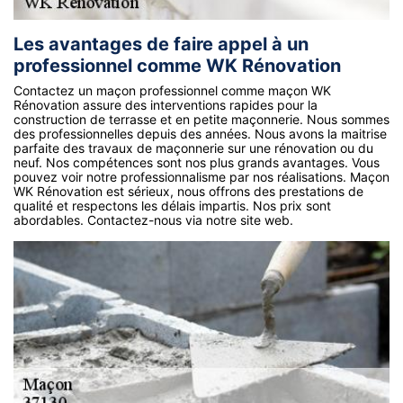
Les avantages de faire appel à un
professionnel comme WK Rénovation
Contactez un maçon professionnel comme maçon WK
Rénovation assure des interventions rapides pour la
construction de terrasse et en petite maçonnerie. Nous sommes
des professionnelles depuis des années. Nous avons la maitrise
parfaite des travaux de maçonnerie sur une rénovation ou du
neuf. Nos compétences sont nos plus grands avantages. Vous
pouvez voir notre professionnalisme par nos réalisations. Maçon
WK Rénovation est sérieux, nous offrons des prestations de
qualité et respectons les délais impartis. Nos prix sont
abordables. Contactez-nous via notre site web.