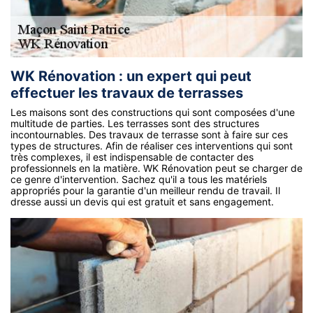
WK Rénovation : un expert qui peut
effectuer les travaux de terrasses
Les maisons sont des constructions qui sont composées d'une
multitude de parties. Les terrasses sont des structures
incontournables. Des travaux de terrasse sont à faire sur ces
types de structures. Afin de réaliser ces interventions qui sont
très complexes, il est indispensable de contacter des
professionnels en la matière. WK Rénovation peut se charger de
ce genre d'intervention. Sachez qu'il a tous les matériels
appropriés pour la garantie d'un meilleur rendu de travail. Il
dresse aussi un devis qui est gratuit et sans engagement.