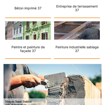
Entreprise de terrassement
Béton imprimé 37
37
Peintre et peinture de
Peinture industrielle sablage
façade 37
37