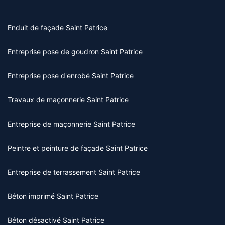
Enduit de façade Saint Patrice
Entreprise pose de goudron Saint Patrice
Entreprise pose d'enrobé Saint Patrice
Travaux de maçonnerie Saint Patrice
Entreprise de maçonnerie Saint Patrice
Peintre et peinture de façade Saint Patrice
Entreprise de terrassement Saint Patrice
Béton imprimé Saint Patrice
Béton désactivé Saint Patrice