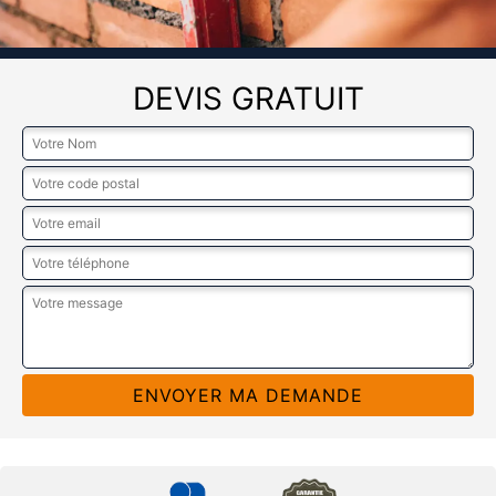
DEVIS GRATUIT