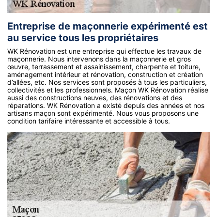
Entreprise de maçonnerie expérimenté est
au service tous les propriétaires
WK Rénovation est une entreprise qui effectue les travaux de
maçonnerie. Nous intervenons dans la maçonnerie et gros
œuvre, terrassement et assainissement, charpente et toiture,
aménagement intérieur et rénovation, construction et création
d’allées, etc. Nos services sont proposés à tous les particuliers,
collectivités et les professionnels. Maçon WK Rénovation réalise
aussi des constructions neuves, des rénovations et des
réparations. WK Rénovation a existé depuis des années et nos
artisans maçon sont expérimenté. Nous vous proposons une
condition tarifaire intéressante et accessible à tous.