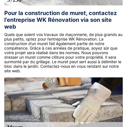
Pour la construction de muret, contactez
l’entreprise WK Rénovation via son site
web
Quels que soient vos travaux de maçonnerie, de plus grands au
plus petits, optez pour l’entreprise WK Rénovation. La
construction d’un muret fait également partie de notre
compétence. Grâce à ces années de pratique, soyez sûr que
votre projet sera réalisé dans les normes. Nous pouvons
dresser un muret comme clôture pour votre propriété. Il sera
surmonté par du grillage. Le muret peut sert aussi à délimiter le
bloc dans le jardin. Contactez-nous en vous rendant sur notre
site web.