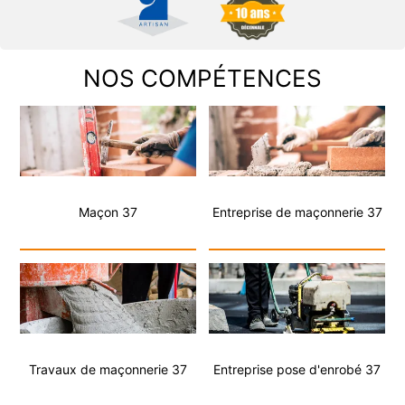
NOS COMPÉTENCES
Maçon 37
Entreprise de maçonnerie 37
Travaux de maçonnerie 37
Entreprise pose d'enrobé 37