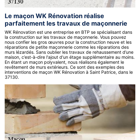
Le maçon WK Rénovation réalise
parfaitement les travaux de maçonnerie
WK Rénovation est une entreprise en BTP se spécialisant dans
la construction sur les travaux de maçonnerie. Vous pouvez
nous confier les gros œuvres pour la construction neuve et les
réparations de petite maçonnerie comme les réparations des
murs lézardés. Sans oublier les travaux de rehaussement d’une
maison, c’est-à-dire l'ajout d'un étage supplémentaire au moins.
En étant un maçon polyvalent, nous réalisons également le
revêtement de murs extérieurs. Ce sont des exemples des
interventions de maçon WK Rénovation à Saint Patrice, dans le
37130.