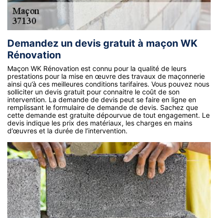
Demandez un devis gratuit à maçon WK
Rénovation
Maçon WK Rénovation est connu pour la qualité de leurs
prestations pour la mise en œuvre des travaux de maçonnerie
ainsi qu’à ces meilleures conditions tarifaires. Vous pouvez nous
solliciter un devis gratuit pour connaitre le coût de son
intervention. La demande de devis peut se faire en ligne en
remplissant le formulaire de demande de devis. Sachez que
cette demande est gratuite dépourvue de tout engagement. Le
devis indique les prix des matériaux, les charges en mains
d’œuvres et la durée de l’intervention.