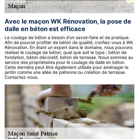
Avec le maçon WK Rénovation, la pose de
dalle en béton est efficace
Le coulage de béton a besoin d’un savoir-faire et de pratique.
Afin de pouvoir profiter de béton de qualité, confiez-vous à WK
Rénovation. En étant un expert dans le domaine, nous pouvons
réaliser le coulage de béton, quel que soit le type : béton de
fondation, béton décoratif, béton de terrasse. Nous sommes au
service des propriétaires pour le coulage de dalle en béton.
Cette dernière peut être également utilisée pour aménager le
jardin comme une allée de piétonne ou création de terrasse.
Contactez-nous.