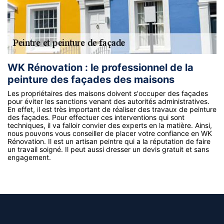
WK Rénovation : le professionnel de la
peinture des façades des maisons
Les propriétaires des maisons doivent s'occuper des façades
pour éviter les sanctions venant des autorités administratives.
En effet, il est très important de réaliser des travaux de peinture
des façades. Pour effectuer ces interventions qui sont
techniques, il va falloir convier des experts en la matière. Ainsi,
nous pouvons vous conseiller de placer votre confiance en WK
Rénovation. Il est un artisan peintre qui a la réputation de faire
un travail soigné. Il peut aussi dresser un devis gratuit et sans
engagement.