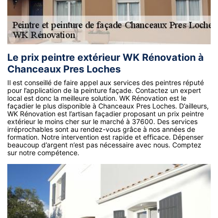
Le prix peintre extérieur WK Rénovation à
Chanceaux Pres Loches
Il est conseillé de faire appel aux services des peintres réputé
pour l’application de la peinture façade. Contactez un expert
local est donc la meilleure solution. WK Rénovation est le
façadier le plus disponible à Chanceaux Pres Loches. D’ailleurs,
WK Rénovation est l’artisan façadier proposant un prix peintre
extérieur le moins cher sur le marché à 37600. Des services
irréprochables sont au rendez-vous grâce à nos années de
formation. Notre intervention est rapide et efficace. Dépenser
beaucoup d’argent n’est pas nécessaire avec nous. Comptez
sur notre compétence.