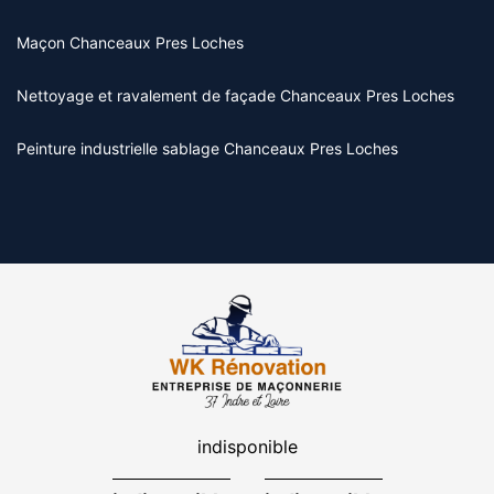
Maçon Chanceaux Pres Loches
Nettoyage et ravalement de façade Chanceaux Pres Loches
Peinture industrielle sablage Chanceaux Pres Loches
indisponible