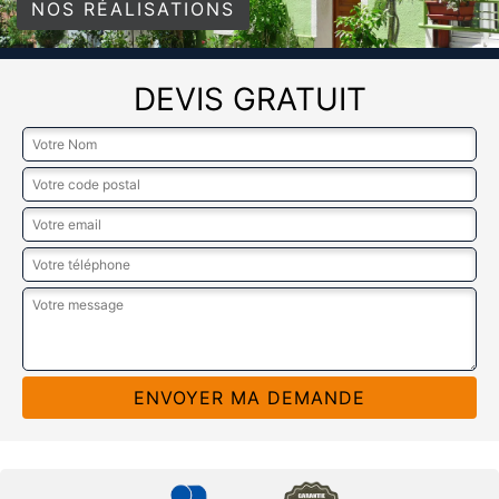
NOS RÉALISATIONS
DEVIS GRATUIT