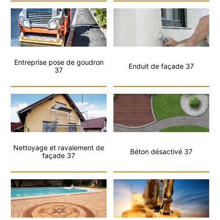
Entreprise pose de goudron
Enduit de façade 37
37
Nettoyage et ravalement de
Béton désactivé 37
façade 37