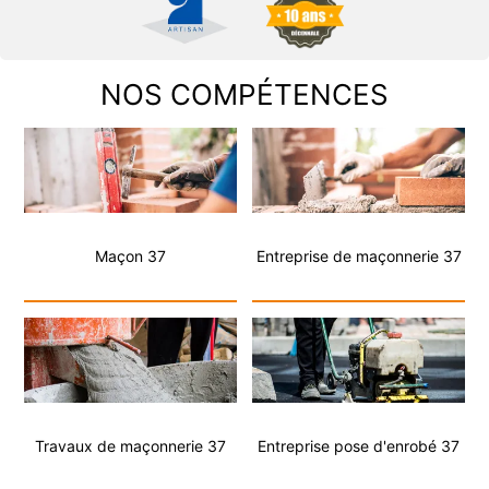
NOS COMPÉTENCES
Maçon 37
Entreprise de maçonnerie 37
Travaux de maçonnerie 37
Entreprise pose d'enrobé 37