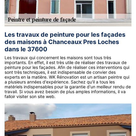
Les travaux de peinture pour les façades
des maisons à Chanceaux Pres Loches
dans le 37600
Les travaux qui concernent les maisons sont tous très
importants. En effet, il est très utile de réaliser des travaux de
peinture pour les façades. Afin de réaliser ces interventions qui
sont très techniques, il est indispensable de convier des
experts en la matière. WK Rénovation est un artisan peintre qui
a plusieurs années d'expérience. Sachez qu'il a tous les
matériels indispensables pour la garantie d'un meilleur rendu de
travail. Si vous avez besoin de plus amples informations, il va
falloir visiter son site web.