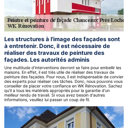
Les structures à l'image des façades sont
à entretenir. Donc, il est nécessaire de
réaliser des travaux de peinture des
façades. Les autorités adminis
Une multitude d'interventions devront se faire pour embellir les
maisons. En effet, il est très utile de réaliser des travaux de
peinture des façades. Pour nous, il est indispensable de convier
des experts pour réaliser ces tâches. Donc, nous pouvons vous
conseiller de placer votre confiance en WK Rénovation. Sachez
qu'il a tous les matériels appropriés pour la garantie d'un
meilleur rendu de travail. Si vous avez besoin d'autres
informations, veuillez lui passer un coup de fil.