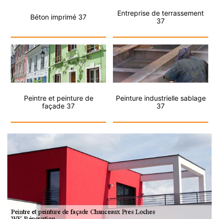
Entreprise de terrassement
Béton imprimé 37
37
Peintre et peinture de
Peinture industrielle sablage
façade 37
37