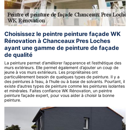
Choisissez le peintre peinture façade WK
Rénovation à Chanceaux Pres Loches
ayant une gamme de peinture de façade
de qualité
La peinture permet d’améliorer l’apparence et l’esthétique des
murs extérieurs. Elle permet également d’ajouter un coup de
jeune à vos murs extérieurs. Les propriétaires ont
particulièrement besoin de quelques types de peinture. Il y a
des peintures à l’eau, à l’huile ou à base de solvants. Pourtant, il
existe d’autres types de peinture comme les peintures isolantes
et minérales. Faites confiance WK Rénovation, un peintre
peinture façade expert, pour vous aider à choisir la bonne
peinture.