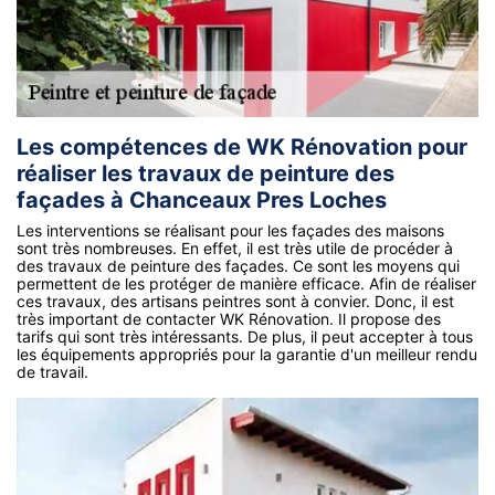
Les compétences de WK Rénovation pour
réaliser les travaux de peinture des
façades à Chanceaux Pres Loches
Les interventions se réalisant pour les façades des maisons
sont très nombreuses. En effet, il est très utile de procéder à
des travaux de peinture des façades. Ce sont les moyens qui
permettent de les protéger de manière efficace. Afin de réaliser
ces travaux, des artisans peintres sont à convier. Donc, il est
très important de contacter WK Rénovation. Il propose des
tarifs qui sont très intéressants. De plus, il peut accepter à tous
les équipements appropriés pour la garantie d'un meilleur rendu
de travail.