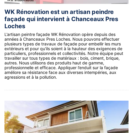
WK Rénovation est un artisan peindre
façade qui intervient à Chanceaux Pres
Loches
L’artisan peintre façade WK Rénovation opère depuis des
années à Chanceaux Pres Loches. Nous pouvons effectuer
plusieurs types de travaux de façade pour embellir les murs
extérieurs et pour qu’ils soient à la hauteur des exigences de
particuliers, professionnels et collectivités. Notre équipe peut
travailler sur tous types de matériaux : bois, ciment, brique,
autres. Nous utilisons des produits haut de gamme,
professionnelle et efficace. Appliquer l’enduit sur la façade
améliore sa résistance face aux diverses intempéries, aux
agressions et à la pollution.