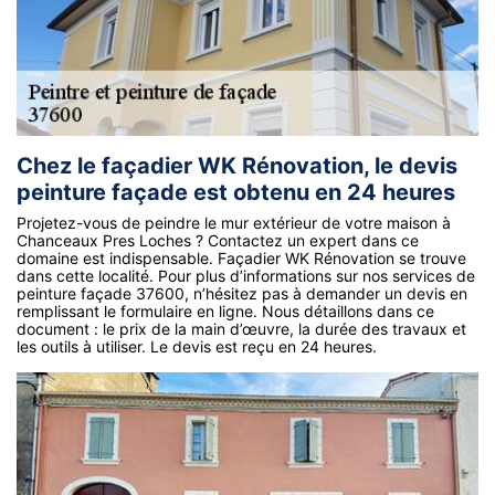
Chez le façadier WK Rénovation, le devis
peinture façade est obtenu en 24 heures
Projetez-vous de peindre le mur extérieur de votre maison à
Chanceaux Pres Loches ? Contactez un expert dans ce
domaine est indispensable. Façadier WK Rénovation se trouve
dans cette localité. Pour plus d’informations sur nos services de
peinture façade 37600, n’hésitez pas à demander un devis en
remplissant le formulaire en ligne. Nous détaillons dans ce
document : le prix de la main d’œuvre, la durée des travaux et
les outils à utiliser. Le devis est reçu en 24 heures.