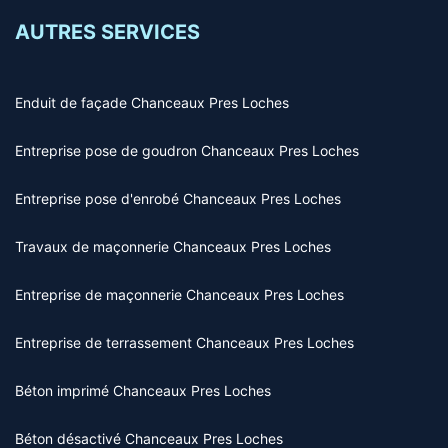
AUTRES SERVICES
Enduit de façade Chanceaux Pres Loches
Entreprise pose de goudron Chanceaux Pres Loches
Entreprise pose d'enrobé Chanceaux Pres Loches
Travaux de maçonnerie Chanceaux Pres Loches
Entreprise de maçonnerie Chanceaux Pres Loches
Entreprise de terrassement Chanceaux Pres Loches
Béton imprimé Chanceaux Pres Loches
Béton désactivé Chanceaux Pres Loches