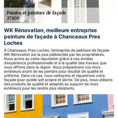
WK Rénovation, meilleure entreprise
peinture de façade à Chanceaux Pres
Loches
À Chanceaux Pres Loches, l’entreprise de peinture de façade
WK Rénovation est la plus plébiscitée par les propriétaires.
Nous avons eu cette réputation grâce à nos années
d’expérience professionnelle et à la qualité des travaux que
nous offrons dans la région. Nous préparerons vos murs
extérieurs avant de les peindre pour résultat de qualité et
uniforme. Dans ce cas, nous nettoyons et réparerons votre
façade pour qu’elle soit propre et sèche. De plus, nous utilisons
des produits de qualité et adaptés au support de murs
extérieurs pour les rendre plus résistants.