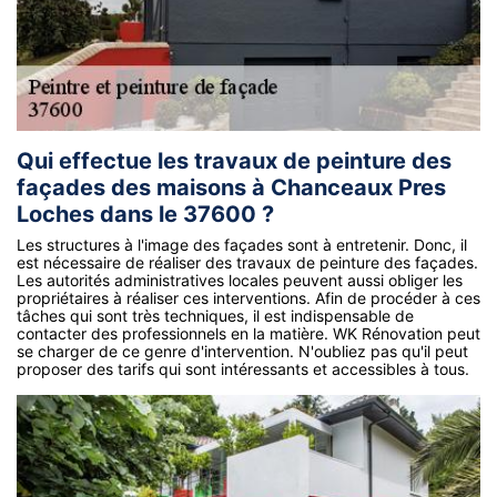
Qui effectue les travaux de peinture des
façades des maisons à Chanceaux Pres
Loches dans le 37600 ?
Les structures à l'image des façades sont à entretenir. Donc, il
est nécessaire de réaliser des travaux de peinture des façades.
Les autorités administratives locales peuvent aussi obliger les
propriétaires à réaliser ces interventions. Afin de procéder à ces
tâches qui sont très techniques, il est indispensable de
contacter des professionnels en la matière. WK Rénovation peut
se charger de ce genre d'intervention. N'oubliez pas qu'il peut
proposer des tarifs qui sont intéressants et accessibles à tous.