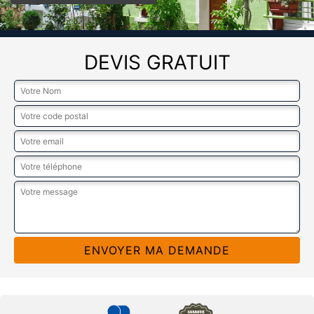
DEVIS GRATUIT