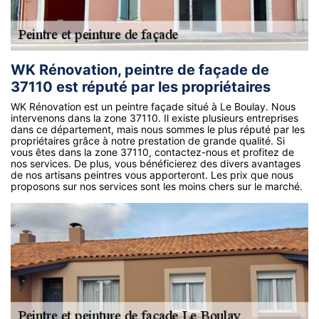
WK Rénovation, peintre de façade de
37110 est réputé par les propriétaires
WK Rénovation est un peintre façade situé à Le Boulay. Nous
intervenons dans la zone 37110. Il existe plusieurs entreprises
dans ce département, mais nous sommes le plus réputé par les
propriétaires grâce à notre prestation de grande qualité. Si
vous êtes dans la zone 37110, contactez-nous et profitez de
nos services. De plus, vous bénéficierez des divers avantages
de nos artisans peintres vous apporteront. Les prix que nous
proposons sur nos services sont les moins chers sur le marché.