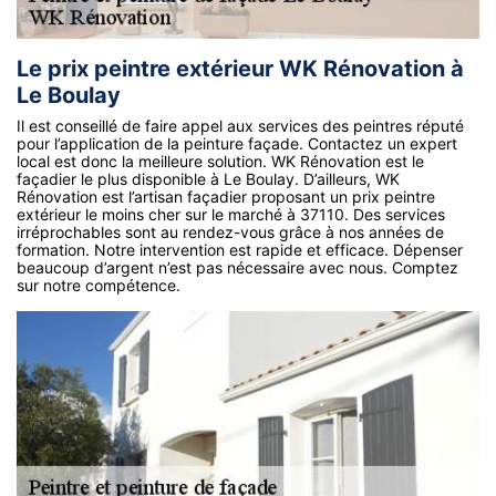
Le prix peintre extérieur WK Rénovation à
Le Boulay
Il est conseillé de faire appel aux services des peintres réputé
pour l’application de la peinture façade. Contactez un expert
local est donc la meilleure solution. WK Rénovation est le
façadier le plus disponible à Le Boulay. D’ailleurs, WK
Rénovation est l’artisan façadier proposant un prix peintre
extérieur le moins cher sur le marché à 37110. Des services
irréprochables sont au rendez-vous grâce à nos années de
formation. Notre intervention est rapide et efficace. Dépenser
beaucoup d’argent n’est pas nécessaire avec nous. Comptez
sur notre compétence.