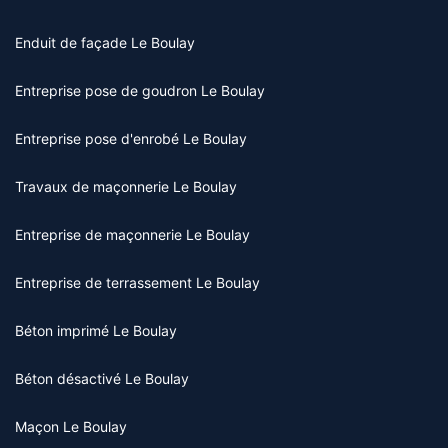
Enduit de façade Le Boulay
Entreprise pose de goudron Le Boulay
Entreprise pose d'enrobé Le Boulay
Travaux de maçonnerie Le Boulay
Entreprise de maçonnerie Le Boulay
Entreprise de terrassement Le Boulay
Béton imprimé Le Boulay
Béton désactivé Le Boulay
Maçon Le Boulay