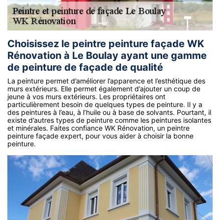
Choisissez le peintre peinture façade WK
Rénovation à Le Boulay ayant une gamme
de peinture de façade de qualité
La peinture permet d’améliorer l’apparence et l’esthétique des
murs extérieurs. Elle permet également d’ajouter un coup de
jeune à vos murs extérieurs. Les propriétaires ont
particulièrement besoin de quelques types de peinture. Il y a
des peintures à l’eau, à l’huile ou à base de solvants. Pourtant, il
existe d’autres types de peinture comme les peintures isolantes
et minérales. Faites confiance WK Rénovation, un peintre
peinture façade expert, pour vous aider à choisir la bonne
peinture.