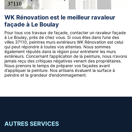
WK Rénovation est le meilleur ravaleur
façade à Le Boulay
Pour tous vos travaux de façade, contacter un ravaleur façade
à Le Boulay, près de chez vous. Si vous êtes dans l’une des
villes 37110, peintres murs extérieurs WK Rénovation est celui
qui peut répondre à toutes vos attentes. Nous sommes
également réputés dans la région pour entretenir les murs
extérieurs. Concernant l’application de la peinture, nous n’avons
jamais reçu des critiques négatives venant des propriétaires.
Nous prenons le temps de préparer vos façades avant
d’appliquer la peinture. Nos artisans évaluent la surface à
peindre et la grandeur d’endommagement.
AUTRES SERVICES