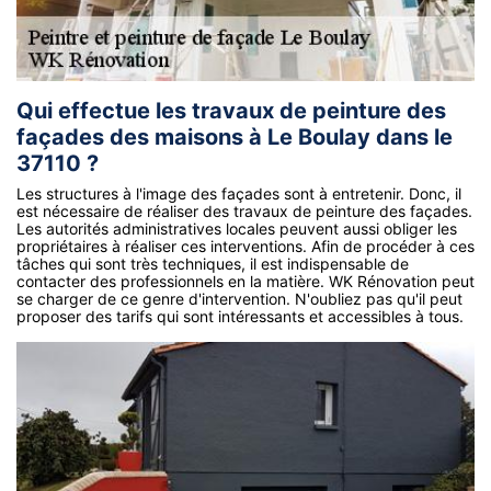
Qui effectue les travaux de peinture des
façades des maisons à Le Boulay dans le
37110 ?
Les structures à l'image des façades sont à entretenir. Donc, il
est nécessaire de réaliser des travaux de peinture des façades.
Les autorités administratives locales peuvent aussi obliger les
propriétaires à réaliser ces interventions. Afin de procéder à ces
tâches qui sont très techniques, il est indispensable de
contacter des professionnels en la matière. WK Rénovation peut
se charger de ce genre d'intervention. N'oubliez pas qu'il peut
proposer des tarifs qui sont intéressants et accessibles à tous.