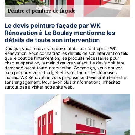
Le devis peinture façade par WK
Rénovation à Le Boulay mentionne les
détails de toute son intervention
Dès que vous recevrez le devis établi par l’entreprise WK
Rénovation, vous connaitrez les détails de son intervention tels
que le cout de l’intervention, les produits nécessaires pour
chaque opération, la main d’œuvre varient. Le devis doit être
demandé avant toute intervention. Comme ça, vous pouvez
bien préparer votre budget et éviter toutes les dépenses
inutiles. WK Rénovation vous propose ce devis gratuitement et
sans engagement. Pour avoir plus d’informations, n’hésitez
surtout pas à visiter notre site web.