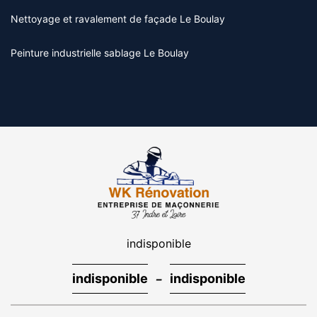
Nettoyage et ravalement de façade Le Boulay
Peinture industrielle sablage Le Boulay
indisponible
-
indisponible
indisponible