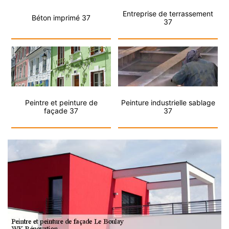
Entreprise de terrassement
Béton imprimé 37
37
Peintre et peinture de
Peinture industrielle sablage
façade 37
37