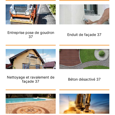
Entreprise pose de goudron
Enduit de façade 37
37
Nettoyage et ravalement de
Béton désactivé 37
façade 37