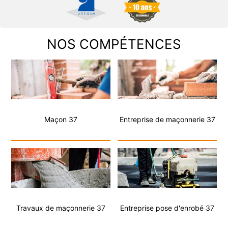
NOS COMPÉTENCES
Maçon 37
Entreprise de maçonnerie 37
Travaux de maçonnerie 37
Entreprise pose d'enrobé 37