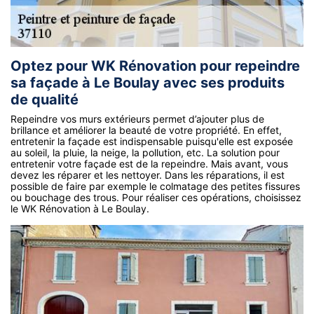
Optez pour WK Rénovation pour repeindre
sa façade à Le Boulay avec ses produits
de qualité
Repeindre vos murs extérieurs permet d’ajouter plus de
brillance et améliorer la beauté de votre propriété. En effet,
entretenir la façade est indispensable puisqu'elle est exposée
au soleil, la pluie, la neige, la pollution, etc. La solution pour
entretenir votre façade est de la repeindre. Mais avant, vous
devez les réparer et les nettoyer. Dans les réparations, il est
possible de faire par exemple le colmatage des petites fissures
ou bouchage des trous. Pour réaliser ces opérations, choisissez
le WK Rénovation à Le Boulay.