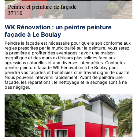
WK Rénovation : un peintre peinture
façade à Le Boulay
Peindre la façade est nécessaire pour qu’elle soit conforme aux
règles prescrites par la municipalité sur la peinture. Vous serez
la première à profiter des avantages : avoir une maison
magnifique et des murs extérieurs plus solides face aux
agressions naturelles et aux diverses intempéries. Contactez
peintre peinture façade WK Rénovation à Le Boulay pour
peindre vos façades et bénéficiez d’un travail digne de qualité.
Nous pouvons intervenir rapidement. Avant de peindre une
façade, les réparations ; le nettoyage et le séchage sont à ne
pas négliger.