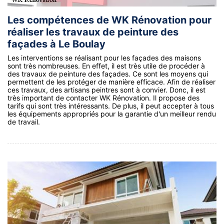
Les compétences de WK Rénovation pour
réaliser les travaux de peinture des
façades à Le Boulay
Les interventions se réalisant pour les façades des maisons
sont très nombreuses. En effet, il est très utile de procéder à
des travaux de peinture des façades. Ce sont les moyens qui
permettent de les protéger de manière efficace. Afin de réaliser
ces travaux, des artisans peintres sont à convier. Donc, il est
très important de contacter WK Rénovation. Il propose des
tarifs qui sont très intéressants. De plus, il peut accepter à tous
les équipements appropriés pour la garantie d'un meilleur rendu
de travail.