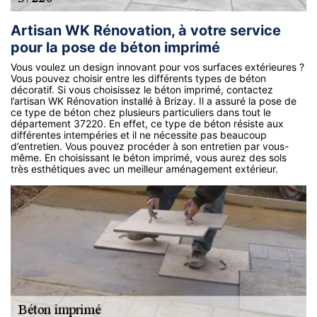
Artisan WK Rénovation, à votre service
pour la pose de béton imprimé
Vous voulez un design innovant pour vos surfaces extérieures ?
Vous pouvez choisir entre les différents types de béton
décoratif. Si vous choisissez le béton imprimé, contactez
l’artisan WK Rénovation installé à Brizay. Il a assuré la pose de
ce type de béton chez plusieurs particuliers dans tout le
département 37220. En effet, ce type de béton résiste aux
différentes intempéries et il ne nécessite pas beaucoup
d’entretien. Vous pouvez procéder à son entretien par vous-
même. En choisissant le béton imprimé, vous aurez des sols
très esthétiques avec un meilleur aménagement extérieur.