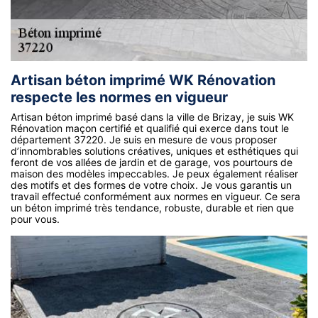
Artisan béton imprimé WK Rénovation
respecte les normes en vigueur
Artisan béton imprimé basé dans la ville de Brizay, je suis WK
Rénovation maçon certifié et qualifié qui exerce dans tout le
département 37220. Je suis en mesure de vous proposer
d’innombrables solutions créatives, uniques et esthétiques qui
feront de vos allées de jardin et de garage, vos pourtours de
maison des modèles impeccables. Je peux également réaliser
des motifs et des formes de votre choix. Je vous garantis un
travail effectué conformément aux normes en vigueur. Ce sera
un béton imprimé très tendance, robuste, durable et rien que
pour vous.