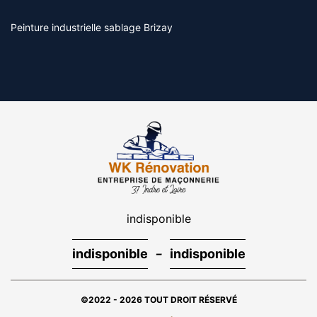
Peinture industrielle sablage Brizay
indisponible
-
indisponible
indisponible
©2022 - 2026 TOUT DROIT RÉSERVÉ