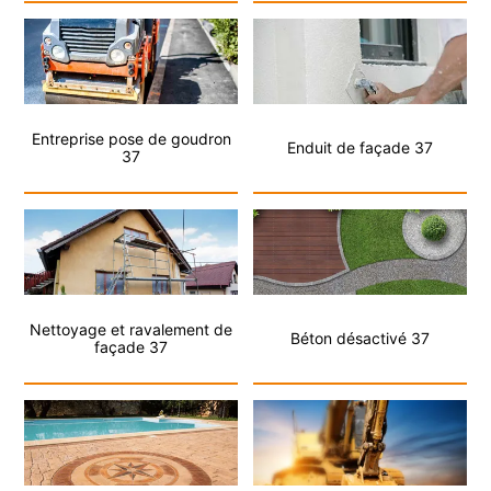
Entreprise pose de goudron
Enduit de façade 37
37
Nettoyage et ravalement de
Béton désactivé 37
façade 37