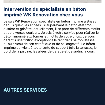
Intervention du spécialiste en béton
imprimé WK Rénovation chez vous
Je suis WK Rénovation spécialiste en béton imprimé à Brizay
depuis quelques années. Si auparavant le béton état trop
austère et grisâtre, actuellement, il se pare de différents motifs
et de diverses couleurs. Je suis à votre service pour réaliser le
béton imprimé aux formes et motifs de votre choix. Je vous
garantis une finition exceptionnelle tant dans sa robustesse
qu’au niveau de son esthétique et de sa longévité. Le béton
imprimé convient à toute sorte de support telle la terrasse, le
bord de la piscine, les allées de garage et de jardin, la cour…
AUTRES SERVICES