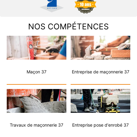
NOS COMPÉTENCES
Maçon 37
Entreprise de maçonnerie 37
Travaux de maçonnerie 37
Entreprise pose d'enrobé 37