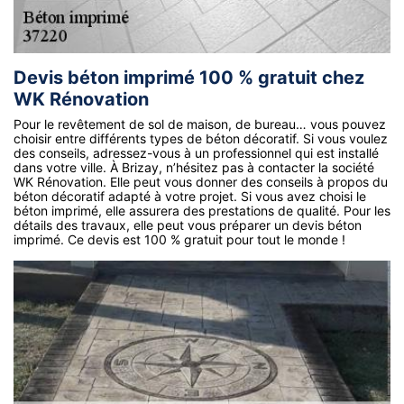
Devis béton imprimé 100 % gratuit chez
WK Rénovation
Pour le revêtement de sol de maison, de bureau… vous pouvez
choisir entre différents types de béton décoratif. Si vous voulez
des conseils, adressez-vous à un professionnel qui est installé
dans votre ville. À Brizay, n’hésitez pas à contacter la société
WK Rénovation. Elle peut vous donner des conseils à propos du
béton décoratif adapté à votre projet. Si vous avez choisi le
béton imprimé, elle assurera des prestations de qualité. Pour les
détails des travaux, elle peut vous préparer un devis béton
imprimé. Ce devis est 100 % gratuit pour tout le monde !