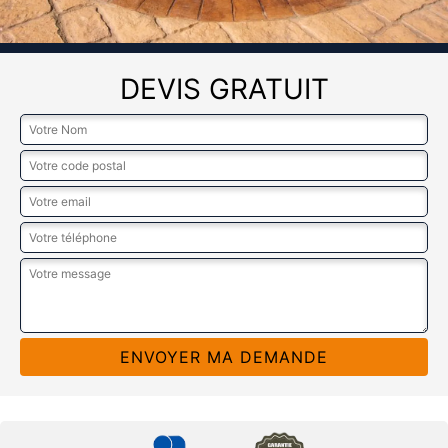
DEVIS GRATUIT