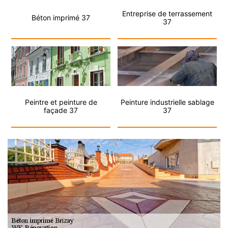
Entreprise de terrassement
Béton imprimé 37
37
Peintre et peinture de
Peinture industrielle sablage
façade 37
37