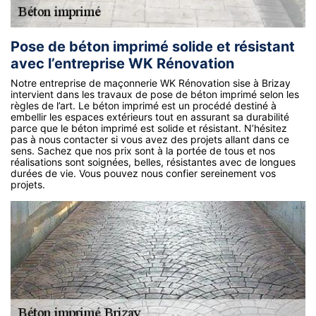
Pose de béton imprimé solide et résistant
avec l’entreprise WK Rénovation
Notre entreprise de maçonnerie WK Rénovation sise à Brizay
intervient dans les travaux de pose de béton imprimé selon les
règles de l’art. Le béton imprimé est un procédé destiné à
embellir les espaces extérieurs tout en assurant sa durabilité
parce que le béton imprimé est solide et résistant. N’hésitez
pas à nous contacter si vous avez des projets allant dans ce
sens. Sachez que nos prix sont à la portée de tous et nos
réalisations sont soignées, belles, résistantes avec de longues
durées de vie. Vous pouvez nous confier sereinement vos
projets.