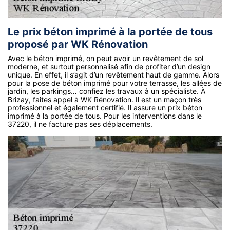
Le prix béton imprimé à la portée de tous
proposé par WK Rénovation
Avec le béton imprimé, on peut avoir un revêtement de sol
moderne, et surtout personnalisé afin de profiter d’un design
unique. En effet, il s’agit d’un revêtement haut de gamme. Alors
pour la pose de béton imprimé pour votre terrasse, les allées de
jardin, les parkings… confiez les travaux à un spécialiste. À
Brizay, faites appel à WK Rénovation. Il est un maçon très
professionnel et également certifié. Il assure un prix béton
imprimé à la portée de tous. Pour les interventions dans le
37220, il ne facture pas ses déplacements.