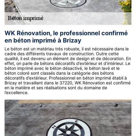
WK Rénovation, le professionnel confirmé
en béton imprimé à Brizay
Le béton est un matériau très robuste, il est nécessaire dans le
cadre des différents travaux de construction. Outre cette
qualité, il est devenu un élément de design et de décoration. En
effet, on parle de bétons décoratifs d’extérieur et d’intérieur. Le
béton imprimé avec le béton désactivé, le béton lavé et le
béton coloré sont classés dans la catégorie des bétons
décoratifs d’extérieur. Professionnel en béton imprimé établi à
Brizay et travaillant dans le 37220, WK Rénovation est confirmé
en la matière et ses réalisations sont du domaine de
l’excellence.