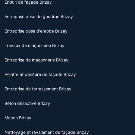
Enduit de façade Brizay
Entreprise pose de goudron Brizay
Entreprise pose d'enrobé Brizay
Travaux de maçonnerie Brizay
Entreprise de maçonnerie Brizay
Peintre et peinture de façade Brizay
Entreprise de terrassement Brizay
Béton désactivé Brizay
Maçon Brizay
Nettoyage et ravalement de façade Brizay