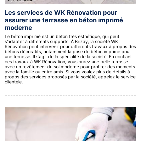
Les services de WK Rénovation pour
assurer une terrasse en béton imprimé
moderne
Le béton imprimé est un béton très esthétique, qui peut
s’adapter à différents supports. À Brizay, la société WK
Rénovation peut intervenir pour différents travaux à propos des
bétons décoratifs, notamment la pose de béton imprimé pour
une terrasse. Il s’agit de la spécialité de la société. En confiant
ces travaux à WK Rénovation, vous aurez une belle terrasse
avec un revêtement du sol moderne pour profiter des moments
avec la famille ou entre amis. Si vous voulez plus de détails à
propos des services proposés par la société, appelez le service
clientèle.