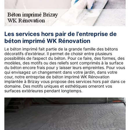
Les services hors pair de l’entreprise de
béton imprimé WK Rénovation
Le béton imprimé fait partie de la grande famille des bétons
décoratifs d’extérieur. Il permet de choisir entre plusieurs
possibilités de l’aspect du béton. Pour ce faire, des formes, des
modèles, des motifs ou des reliefs sont comprimés à la surface
du béton encore frais pour y laisser leurs empreintes. Pour vous
qui envisagez un changement dans votre jardin, dans votre
cour, notre entreprise de béton imprimé WK Rénovation
implantée à Brizay vous propose des services hors pair dans ce
domaine. Des motifs uniques et esthétiques orneront vos
surfaces extérieures pendant longtemps.