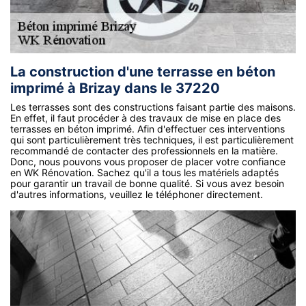
La construction d'une terrasse en béton
imprimé à Brizay dans le 37220
Les terrasses sont des constructions faisant partie des maisons.
En effet, il faut procéder à des travaux de mise en place des
terrasses en béton imprimé. Afin d'effectuer ces interventions
qui sont particulièrement très techniques, il est particulièrement
recommandé de contacter des professionnels en la matière.
Donc, nous pouvons vous proposer de placer votre confiance
en WK Rénovation. Sachez qu'il a tous les matériels adaptés
pour garantir un travail de bonne qualité. Si vous avez besoin
d'autres informations, veuillez le téléphoner directement.