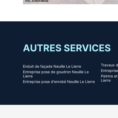
AUTRES SERVICES
Travaux d
Enduit de façade Neuille Le Lierre
Entrepris
Entreprise pose de goudron Neuille Le
Lierre
Peintre et
Lierre
Entreprise pose d'enrobé Neuille Le Lierre