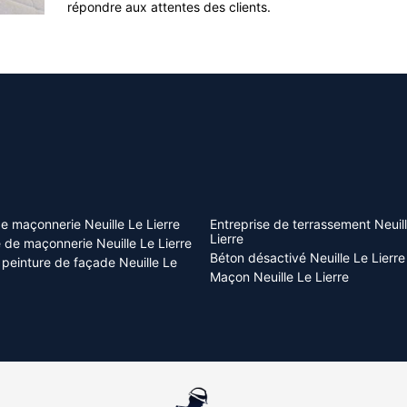
répondre aux attentes des clients.
e maçonnerie Neuille Le Lierre
Entreprise de terrassement Neuil
Lierre
e de maçonnerie Neuille Le Lierre
Béton désactivé Neuille Le Lierre
 peinture de façade Neuille Le
Maçon Neuille Le Lierre