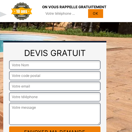
ON VOUS RAPPELLE GRATUITEMENT
DEVIS GRATUIT