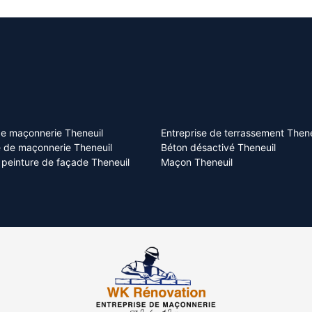
e maçonnerie Theneuil
Entreprise de terrassement Thene
e de maçonnerie Theneuil
Béton désactivé Theneuil
t peinture de façade Theneuil
Maçon Theneuil