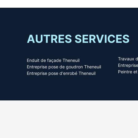
AUTRES SERVICES
Travaux d
Enduit de façade Theneuil
Entrepris
Entreprise pose de goudron Theneuil
Peintre e
Entreprise pose d'enrobé Theneuil