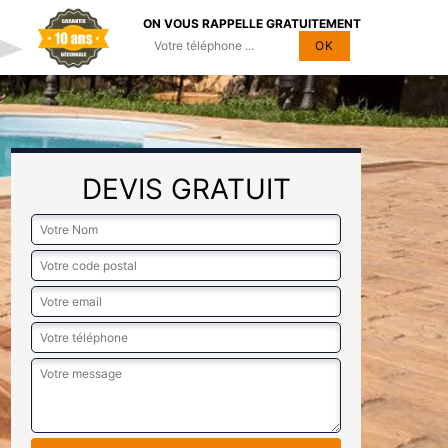
ON VOUS RAPPELLE GRATUITEMENT
DEVIS GRATUIT