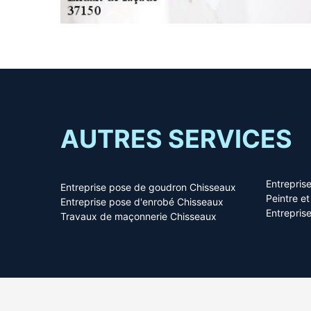
AUTRES SERVICES
Entrepris
Entreprise pose de goudron Chisseaux
Peintre e
Entreprise pose d'enrobé Chisseaux
Entrepris
Travaux de maçonnerie Chisseaux