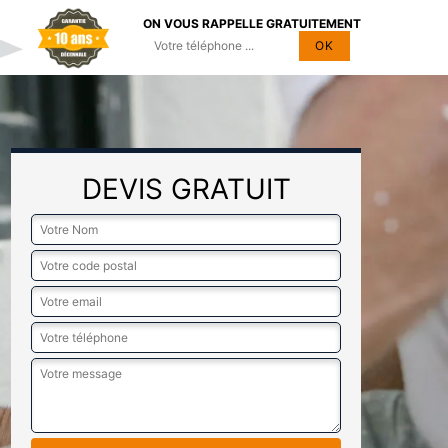
ON VOUS RAPPELLE GRATUITEMENT
DEVIS GRATUIT