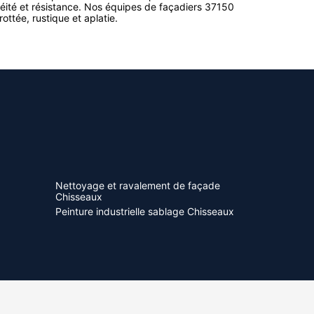
éité et résistance. Nos équipes de façadiers 37150
rottée, rustique et aplatie.
Nettoyage et ravalement de façade
Chisseaux
Peinture industrielle sablage Chisseaux