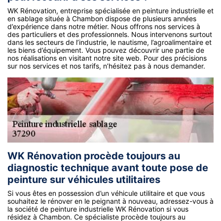
WK Rénovation, entreprise spécialisée en peinture industrielle et
en sablage située à Chambon dispose de plusieurs années
d’expérience dans notre métier. Nous offrons nos services à
des particuliers et des professionnels. Nous intervenons surtout
dans les secteurs de l’industrie, le nautisme, l’agroalimentaire et
les biens d’équipement. Vous pouvez découvrir une partie de
nos réalisations en visitant notre site web. Pour des précisions
sur nos services et nos tarifs, n’hésitez pas à nous demander.
WK Rénovation procède toujours au
diagnostic technique avant toute pose de
peinture sur véhicules utilitaires
Si vous êtes en possession d’un véhicule utilitaire et que vous
souhaitez le rénover en le peignant à nouveau, adressez-vous à
la société de peinture industrielle WK Rénovation si vous
résidez à Chambon. Ce spécialiste procède toujours au