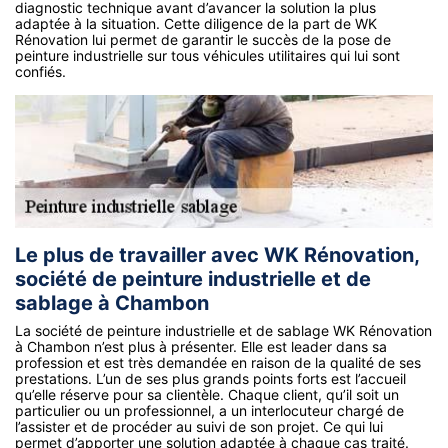
diagnostic technique avant d’avancer la solution la plus
adaptée à la situation. Cette diligence de la part de WK
Rénovation lui permet de garantir le succès de la pose de
peinture industrielle sur tous véhicules utilitaires qui lui sont
confiés.
Le plus de travailler avec WK Rénovation,
société de peinture industrielle et de
sablage à Chambon
La société de peinture industrielle et de sablage WK Rénovation
à Chambon n’est plus à présenter. Elle est leader dans sa
profession et est très demandée en raison de la qualité de ses
prestations. L’un de ses plus grands points forts est l’accueil
qu’elle réserve pour sa clientèle. Chaque client, qu’il soit un
particulier ou un professionnel, a un interlocuteur chargé de
l’assister et de procéder au suivi de son projet. Ce qui lui
permet d’apporter une solution adaptée à chaque cas traité.