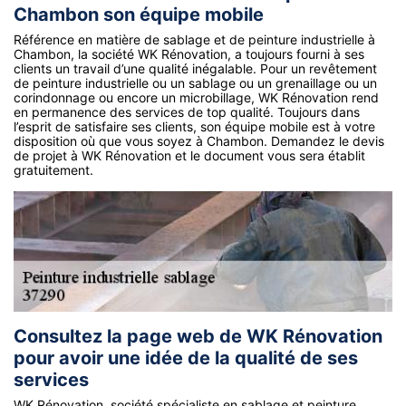
Chambon son équipe mobile
Référence en matière de sablage et de peinture industrielle à
Chambon, la société WK Rénovation, a toujours fourni à ses
clients un travail d’une qualité inégalable. Pour un revêtement
de peinture industrielle ou un sablage ou un grenaillage ou un
corindonnage ou encore un microbillage, WK Rénovation rend
en permanence des services de top qualité. Toujours dans
l’esprit de satisfaire ses clients, son équipe mobile est à votre
disposition où que vous soyez à Chambon. Demandez le devis
de projet à WK Rénovation et le document vous sera établit
gratuitement.
Consultez la page web de WK Rénovation
pour avoir une idée de la qualité de ses
services
WK Rénovation, société spécialiste en sablage et peinture