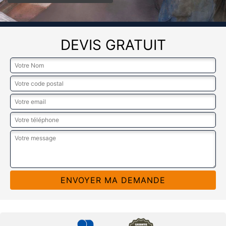
DEVIS GRATUIT