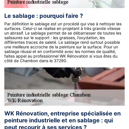
Le sablage : pourquoi faire ?
Par définition le sablage est un procédé qui vise à nettoyer les
surfaces. Celui-ci se réalise en projetant à très grande vitesse
un abrasif. Le sablage permet de se débarrasser de toutes les
salissures sur le support : les graisses, l’oxydation, les
différentes traces de saleté. Le sablage rend surtout possible
une meilleure accroche de la peinture sur la surface. Pour un
sablage réussi et en conformité avec les normes de qualité,
faites appel au professionnel WK Rénovation si vous êtes du
côté de Chambon dans le 37290.
WK Rénovation, entreprise spécialisée en
peinture industrielle et en sablage : qui
peut recourir à ses services ?