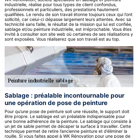
industrielle, réalise pour tous types de client confondus,
professionnels et particuliers, des prestations hautement
qualifiées. Le rendu de son travail étonne toujours ceux qui l’ont
sollicité, car celui-ci dépasse largement leurs attentes. Avec sa
technicité sans faille, le résultat de la mission qui lui est confiée,
sablage et/ou peinture industrielle, est irréprochable. Vous êtes
invité à consulter son site web où certaines de ses réalisations y
sont exposées. Vous réaliserez que son travail est au top.
Sablage : préalable incontournable pour
une opération de pose de peinture
Pour qu’une pose de peinture soit une réussite, le support doit
être propre. Le sablage est un préalable indispensable pour
une bonne adhérence de la peinture. Le sablage qui consiste à
un jet de sable permet de décaper la surface à travailler. Cette
technique permet de retire l’ancienne peinture et d’éliminer la
rouille. Si vous faites appel à WK Rénovation pour une pose de