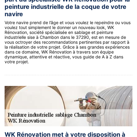
peinture industrielle de la coque de votre
navire
Votre navire prend de l’âge et vous voulez le repeindre ou vous
voulez tout simplement le donner un nouveau look, WK
Rénovation, société spécialisée en sablage et peinture
industrielle sise à Chambon dans le 37290, est en mesure de
vous octroyer des recommandations pertinentes par rapport à
la réalisation de votre projet. Grâce à ses grandes expériences
dans ce domaine, WK Rénovation à travers son équipe
dynamique, attentive et réactive, vous guide de A à Z dans
votre projet.
WK Rénovation met à votre disposition à