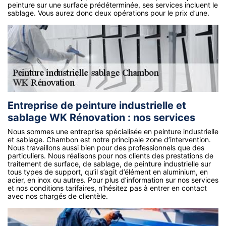
peinture sur une surface prédéterminée, ses services incluent le
sablage. Vous aurez donc deux opérations pour le prix d’une.
Entreprise de peinture industrielle et
sablage WK Rénovation : nos services
Nous sommes une entreprise spécialisée en peinture industrielle
et sablage. Chambon est notre principale zone d’intervention.
Nous travaillons aussi bien pour des professionnels que des
particuliers. Nous réalisons pour nos clients des prestations de
traitement de surface, de sablage, de peinture industrielle sur
tous types de support, qu’il s’agit d’élément en aluminium, en
acier, en inox ou autres. Pour plus d’information sur nos services
et nos conditions tarifaires, n’hésitez pas à entrer en contact
avec nos chargés de clientèle.