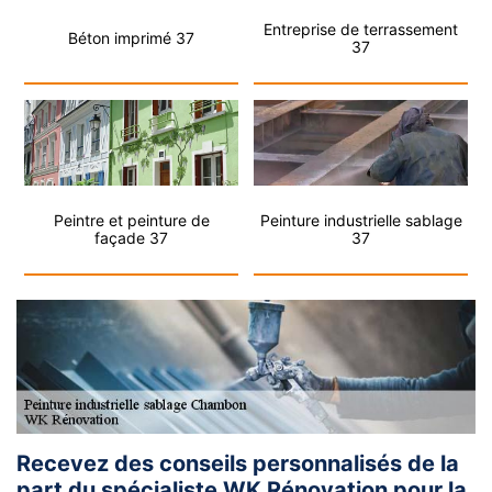
Entreprise de terrassement
Béton imprimé 37
37
Peintre et peinture de
Peinture industrielle sablage
façade 37
37
Recevez des conseils personnalisés de la
part du spécialiste WK Rénovation pour la