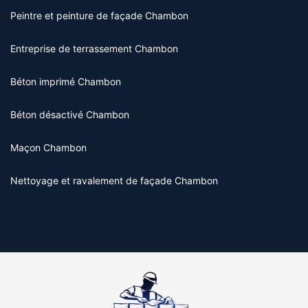
Peintre et peinture de façade Chambon
Entreprise de terrassement Chambon
Béton imprimé Chambon
Béton désactivé Chambon
Maçon Chambon
Nettoyage et ravalement de façade Chambon