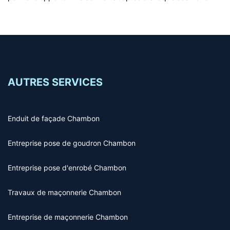
AUTRES SERVICES
Enduit de façade Chambon
Entreprise pose de goudron Chambon
Entreprise pose d'enrobé Chambon
Travaux de maçonnerie Chambon
Entreprise de maçonnerie Chambon