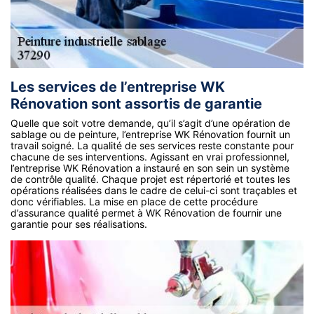
Les services de l’entreprise WK
Rénovation sont assortis de garantie
Quelle que soit votre demande, qu’il s’agit d’une opération de
sablage ou de peinture, l’entreprise WK Rénovation fournit un
travail soigné. La qualité de ses services reste constante pour
chacune de ses interventions. Agissant en vrai professionnel,
l’entreprise WK Rénovation a instauré en son sein un système
de contrôle qualité. Chaque projet est répertorié et toutes les
opérations réalisées dans le cadre de celui-ci sont traçables et
donc vérifiables. La mise en place de cette procédure
d’assurance qualité permet à WK Rénovation de fournir une
garantie pour ses réalisations.