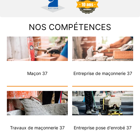
NOS COMPÉTENCES
Maçon 37
Entreprise de maçonnerie 37
Travaux de maçonnerie 37
Entreprise pose d'enrobé 37