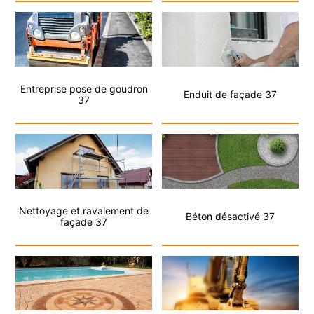
Entreprise pose de goudron
Enduit de façade 37
37
Nettoyage et ravalement de
Béton désactivé 37
façade 37