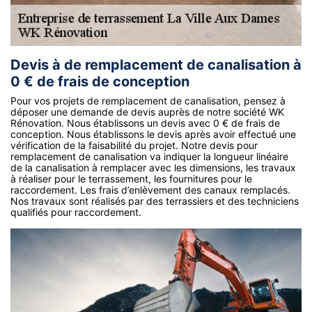
Devis à de remplacement de canalisation à
0 € de frais de conception
Pour vos projets de remplacement de canalisation, pensez à
déposer une demande de devis auprès de notre société WK
Rénovation. Nous établissons un devis avec 0 € de frais de
conception. Nous établissons le devis après avoir effectué une
vérification de la faisabilité du projet. Notre devis pour
remplacement de canalisation va indiquer la longueur linéaire
de la canalisation à remplacer avec les dimensions, les travaux
à réaliser pour le terrassement, les fournitures pour le
raccordement. Les frais d’enlèvement des canaux remplacés.
Nos travaux sont réalisés par des terrassiers et des techniciens
qualifiés pour raccordement.