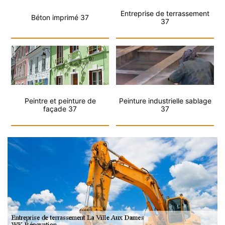
Entreprise de terrassement
Béton imprimé 37
37
Peintre et peinture de
Peinture industrielle sablage
façade 37
37