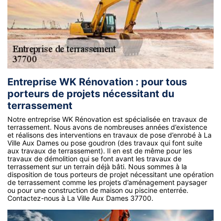
Entreprise WK Rénovation : pour tous
porteurs de projets nécessitant du
terrassement
Notre entreprise WK Rénovation est spécialisée en travaux de
terrassement. Nous avons de nombreuses années d’existence
et réalisons des interventions en travaux de pose d’enrobé à La
Ville Aux Dames ou pose goudron (des travaux qui font suite
aux travaux de terrassement). Il en est de même pour les
travaux de démolition qui se font avant les travaux de
terrassement sur un terrain déjà bâti. Nous sommes à la
disposition de tous porteurs de projet nécessitant une opération
de terrassement comme les projets d’aménagement paysager
ou pour une construction de maison ou piscine enterrée.
Contactez-nous à La Ville Aux Dames 37700.