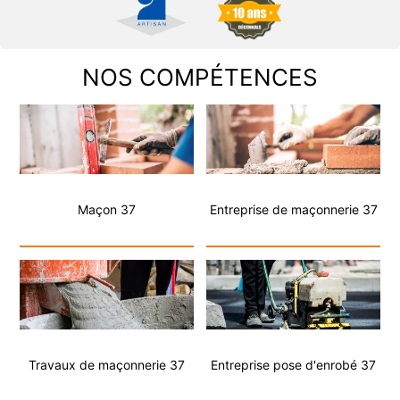
NOS COMPÉTENCES
Maçon 37
Entreprise de maçonnerie 37
Travaux de maçonnerie 37
Entreprise pose d'enrobé 37