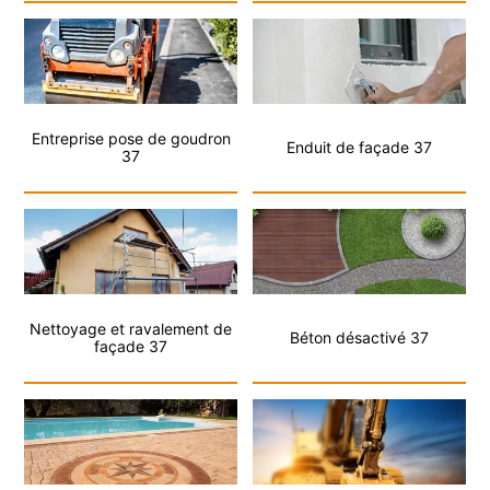
Entreprise pose de goudron
Enduit de façade 37
37
Nettoyage et ravalement de
Béton désactivé 37
façade 37