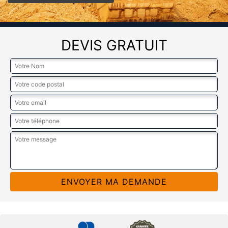
DEVIS GRATUIT