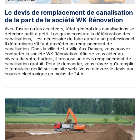
Le devis de remplacement de canalisation
de la part de la société WK Rénovation
Avec l’usure ou les accidents, l’état général des canalisations se
détériore petit à petit. Lorsqu’on constate la détérioration des
canalisations, il est nécessaire de faire appel à un professionnel.
Il déterminera s’il faut procéder au remplacement de
canalisation. Dans la ville de La Ville Aux Dames, vous pouvez
contacter la société WK Rénovation. Afin de vous aider au
niveau de votre budget, il propose un devis remplacement de
canalisation gratuit. Pour le demander, vous n’avez qu’à remplir
le formulaire dédié sur son site web. Vous recevrez le devis par
courrier électronique en moins de 24 h.