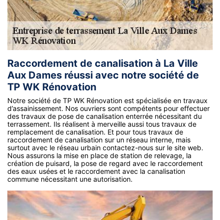
Raccordement de canalisation à La Ville
Aux Dames réussi avec notre société de
TP WK Rénovation
Notre société de TP WK Rénovation est spécialisée en travaux
d’assainissement. Nos ouvriers sont compétents pour effectuer
des travaux de pose de canalisation enterrée nécessitant du
terrassement. Ils réalisent à merveille aussi tous travaux de
remplacement de canalisation. Et pour tous travaux de
raccordement de canalisation sur un réseau interne, mais
surtout avec le réseau urbain contactez-nous sur le site web.
Nous assurons la mise en place de station de relevage, la
création de puisard, la pose de regard avec le raccordement
des eaux usées et le raccordement avec la canalisation
commune nécessitant une autorisation.