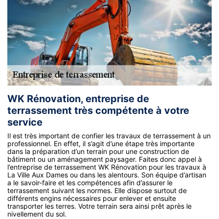
WK Rénovation, entreprise de
terrassement très compétente à votre
service
Il est très important de confier les travaux de terrassement à un
professionnel. En effet, il s’agit d’une étape très importante
dans la préparation d’un terrain pour une construction de
bâtiment ou un aménagement paysager. Faites donc appel à
l’entreprise de terrassement WK Rénovation pour les travaux à
La Ville Aux Dames ou dans les alentours. Son équipe d’artisan
a le savoir-faire et les compétences afin d’assurer le
terrassement suivant les normes. Elle dispose surtout de
différents engins nécessaires pour enlever et ensuite
transporter les terres. Votre terrain sera ainsi prêt après le
nivellement du sol.