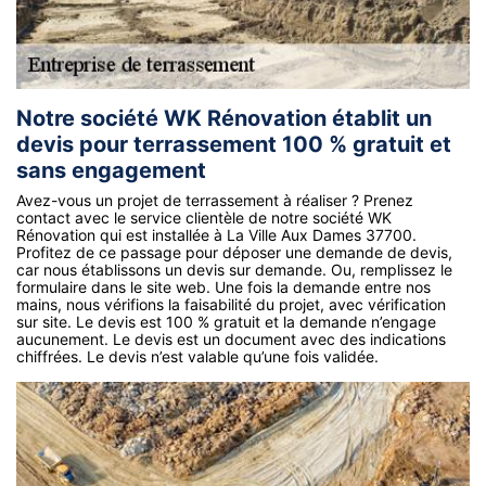
Notre société WK Rénovation établit un
devis pour terrassement 100 % gratuit et
sans engagement
Avez-vous un projet de terrassement à réaliser ? Prenez
contact avec le service clientèle de notre société WK
Rénovation qui est installée à La Ville Aux Dames 37700.
Profitez de ce passage pour déposer une demande de devis,
car nous établissons un devis sur demande. Ou, remplissez le
formulaire dans le site web. Une fois la demande entre nos
mains, nous vérifions la faisabilité du projet, avec vérification
sur site. Le devis est 100 % gratuit et la demande n’engage
aucunement. Le devis est un document avec des indications
chiffrées. Le devis n’est valable qu’une fois validée.