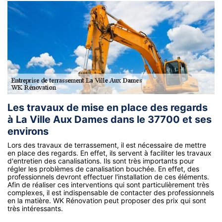
Les travaux de mise en place des regards
à La Ville Aux Dames dans le 37700 et ses
environs
Lors des travaux de terrassement, il est nécessaire de mettre
en place des regards. En effet, ils servent à faciliter les travaux
d'entretien des canalisations. Ils sont très importants pour
régler les problèmes de canalisation bouchée. En effet, des
professionnels devront effectuer l'installation de ces éléments.
Afin de réaliser ces interventions qui sont particulièrement très
complexes, il est indispensable de contacter des professionnels
en la matière. WK Rénovation peut proposer des prix qui sont
très intéressants.