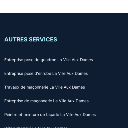
AUTRES SERVICES
Entreprise pose de goudron La Ville Aux Dames
Entreprise pose d'enrobé La Ville Aux Dames
Travaux de maçonnerie La Ville Aux Dames
Entreprise de maçonnerie La Ville Aux Dames
Peintre et peinture de façade La Ville Aux Dames