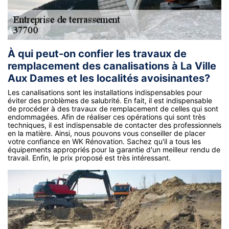
À qui peut-on confier les travaux de
remplacement des canalisations à La Ville
Aux Dames et les localités avoisinantes?
Les canalisations sont les installations indispensables pour
éviter des problèmes de salubrité. En fait, il est indispensable
de procéder à des travaux de remplacement de celles qui sont
endommagées. Afin de réaliser ces opérations qui sont très
techniques, il est indispensable de contacter des professionnels
en la matière. Ainsi, nous pouvons vous conseiller de placer
votre confiance en WK Rénovation. Sachez qu'il a tous les
équipements appropriés pour la garantie d'un meilleur rendu de
travail. Enfin, le prix proposé est très intéressant.