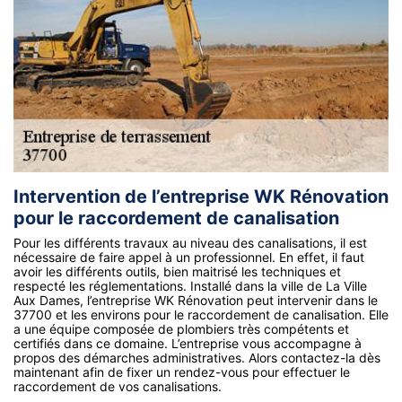
Intervention de l’entreprise WK Rénovation
pour le raccordement de canalisation
Pour les différents travaux au niveau des canalisations, il est
nécessaire de faire appel à un professionnel. En effet, il faut
avoir les différents outils, bien maitrisé les techniques et
respecté les réglementations. Installé dans la ville de La Ville
Aux Dames, l’entreprise WK Rénovation peut intervenir dans le
37700 et les environs pour le raccordement de canalisation. Elle
a une équipe composée de plombiers très compétents et
certifiés dans ce domaine. L’entreprise vous accompagne à
propos des démarches administratives. Alors contactez-la dès
maintenant afin de fixer un rendez-vous pour effectuer le
raccordement de vos canalisations.