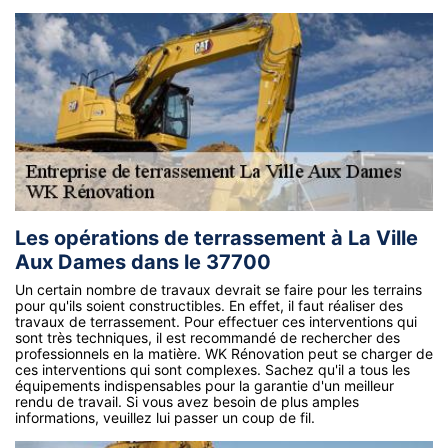
Les opérations de terrassement à La Ville
Aux Dames dans le 37700
Un certain nombre de travaux devrait se faire pour les terrains
pour qu'ils soient constructibles. En effet, il faut réaliser des
travaux de terrassement. Pour effectuer ces interventions qui
sont très techniques, il est recommandé de rechercher des
professionnels en la matière. WK Rénovation peut se charger de
ces interventions qui sont complexes. Sachez qu'il a tous les
équipements indispensables pour la garantie d'un meilleur
rendu de travail. Si vous avez besoin de plus amples
informations, veuillez lui passer un coup de fil.