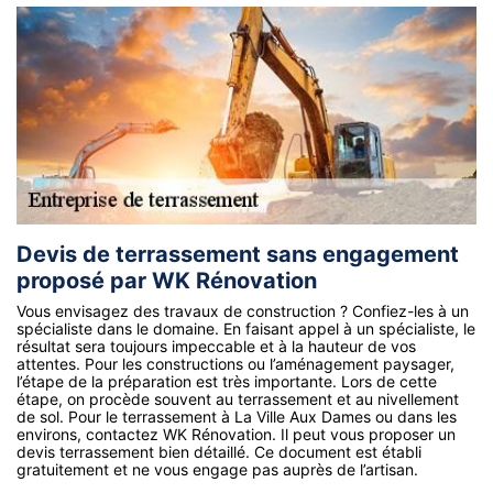
Devis de terrassement sans engagement
proposé par WK Rénovation
Vous envisagez des travaux de construction ? Confiez-les à un
spécialiste dans le domaine. En faisant appel à un spécialiste, le
résultat sera toujours impeccable et à la hauteur de vos
attentes. Pour les constructions ou l’aménagement paysager,
l’étape de la préparation est très importante. Lors de cette
étape, on procède souvent au terrassement et au nivellement
de sol. Pour le terrassement à La Ville Aux Dames ou dans les
environs, contactez WK Rénovation. Il peut vous proposer un
devis terrassement bien détaillé. Ce document est établi
gratuitement et ne vous engage pas auprès de l’artisan.