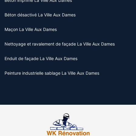
Béton imprimé La Ville Aux Dames
Béton désactivé La Ville Aux Dames
Maçon La Ville Aux Dames
Nettoyage et ravalement de façade La Ville Aux Dames
Enduit de façade La Ville Aux Dames
Peinture industrielle sablage La Ville Aux Dames