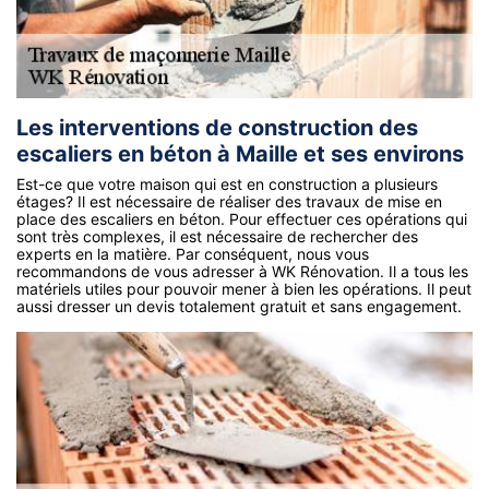
Les interventions de construction des
escaliers en béton à Maille et ses environs
Est-ce que votre maison qui est en construction a plusieurs
étages? Il est nécessaire de réaliser des travaux de mise en
place des escaliers en béton. Pour effectuer ces opérations qui
sont très complexes, il est nécessaire de rechercher des
experts en la matière. Par conséquent, nous vous
recommandons de vous adresser à WK Rénovation. Il a tous les
matériels utiles pour pouvoir mener à bien les opérations. Il peut
aussi dresser un devis totalement gratuit et sans engagement.