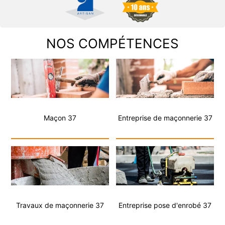
NOS COMPÉTENCES
Maçon 37
Entreprise de maçonnerie 37
Travaux de maçonnerie 37
Entreprise pose d'enrobé 37