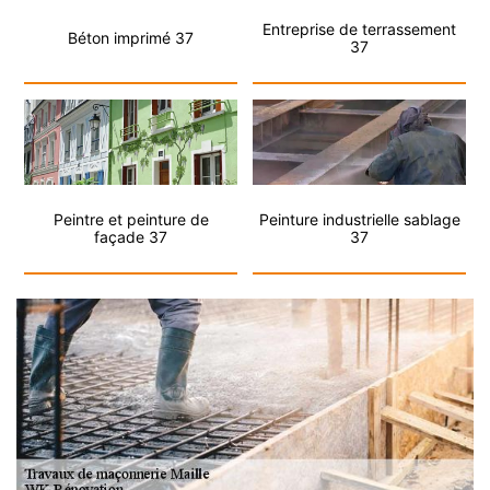
Entreprise de terrassement
Béton imprimé 37
37
Peintre et peinture de
Peinture industrielle sablage
façade 37
37