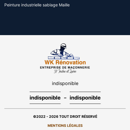
Peinture industrielle sablage Maille
indisponible
-
indisponible
indisponible
©2022 - 2026 TOUT DROIT RÉSERVÉ
MENTIONS LÉGALES