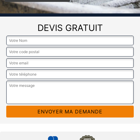
DEVIS GRATUIT