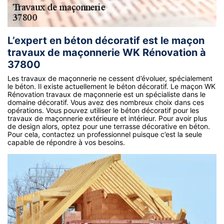
L’expert en béton décoratif est le maçon
travaux de maçonnerie WK Rénovation à
37800
Les travaux de maçonnerie ne cessent d’évoluer, spécialement
le béton. Il existe actuellement le béton décoratif. Le maçon WK
Rénovation travaux de maçonnerie est un spécialiste dans le
domaine décoratif. Vous avez des nombreux choix dans ces
opérations. Vous pouvez utiliser le béton décoratif pour les
travaux de maçonnerie extérieure et intérieur. Pour avoir plus
de design alors, optez pour une terrasse décorative en béton.
Pour cela, contactez un professionnel puisque c’est la seule
capable de répondre à vos besoins.