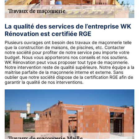
La qualité des services de l’entreprise WK
Rénovation est certifiée RGE
Plusieurs ouvrages ont besoin des travaux de maçonnerie telle
que la construction de maisons, de piscines, etc. Contacter
notre société pour profiter de notre service peu importe votre
budget. Nous vous apporterons nos conseils et nos soutiens.
WK Rénovation peut vous proposer tout type de maçonnerie.
Notre intervention reste de qualité supérieure. Notre équipe a la
maitrise parfaite de la maçonnerie interne et externe. Sans
oublier que notre société dispose de la certification RGE afin de
garantir la qualité de nos interventions.