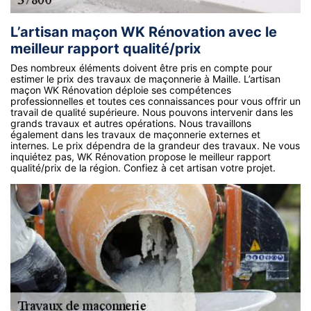
L’artisan maçon WK Rénovation avec le
meilleur rapport qualité/prix
Des nombreux éléments doivent être pris en compte pour
estimer le prix des travaux de maçonnerie à Maille. L’artisan
maçon WK Rénovation déploie ses compétences
professionnelles et toutes ces connaissances pour vous offrir un
travail de qualité supérieure. Nous pouvons intervenir dans les
grands travaux et autres opérations. Nous travaillons
également dans les travaux de maçonnerie externes et
internes. Le prix dépendra de la grandeur des travaux. Ne vous
inquiétez pas, WK Rénovation propose le meilleur rapport
qualité/prix de la région. Confiez à cet artisan votre projet.