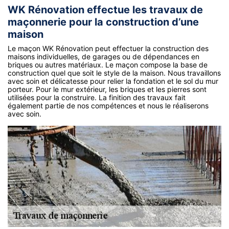
WK Rénovation effectue les travaux de
maçonnerie pour la construction d’une
maison
Le maçon WK Rénovation peut effectuer la construction des
maisons individuelles, de garages ou de dépendances en
briques ou autres matériaux. Le maçon compose la base de
construction quel que soit le style de la maison. Nous travaillons
avec soin et délicatesse pour relier la fondation et le sol du mur
porteur. Pour le mur extérieur, les briques et les pierres sont
utilisées pour la construire. La finition des travaux fait
également partie de nos compétences et nous le réaliserons
avec soin.