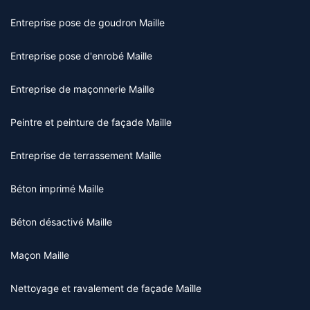
Entreprise pose de goudron Maille
Entreprise pose d'enrobé Maille
Entreprise de maçonnerie Maille
Peintre et peinture de façade Maille
Entreprise de terrassement Maille
Béton imprimé Maille
Béton désactivé Maille
Maçon Maille
Nettoyage et ravalement de façade Maille