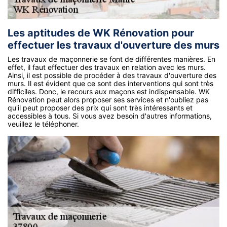
Les aptitudes de WK Rénovation pour
effectuer les travaux d'ouverture des murs
Les travaux de maçonnerie se font de différentes manières. En
effet, il faut effectuer des travaux en relation avec les murs.
Ainsi, il est possible de procéder à des travaux d'ouverture des
murs. Il est évident que ce sont des interventions qui sont très
difficiles. Donc, le recours aux maçons est indispensable. WK
Rénovation peut alors proposer ses services et n'oubliez pas
qu'il peut proposer des prix qui sont très intéressants et
accessibles à tous. Si vous avez besoin d'autres informations,
veuillez le téléphoner.