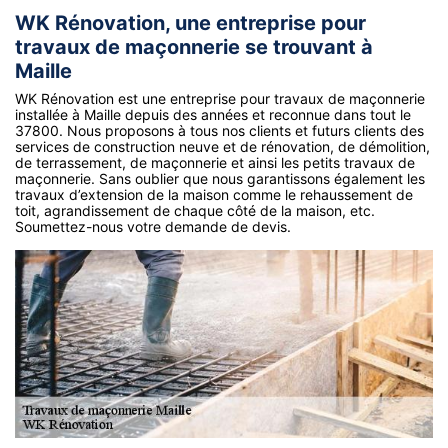
WK Rénovation, une entreprise pour
travaux de maçonnerie se trouvant à
Maille
WK Rénovation est une entreprise pour travaux de maçonnerie
installée à Maille depuis des années et reconnue dans tout le
37800. Nous proposons à tous nos clients et futurs clients des
services de construction neuve et de rénovation, de démolition,
de terrassement, de maçonnerie et ainsi les petits travaux de
maçonnerie. Sans oublier que nous garantissons également les
travaux d’extension de la maison comme le rehaussement de
toit, agrandissement de chaque côté de la maison, etc.
Soumettez-nous votre demande de devis.