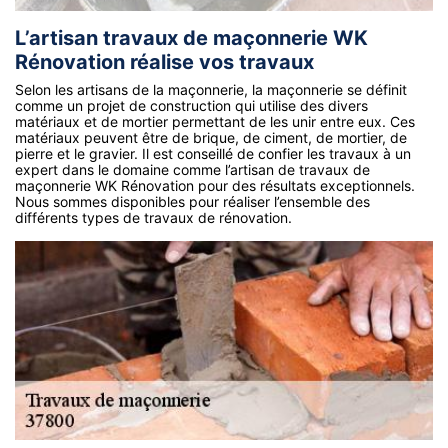
L’artisan travaux de maçonnerie WK
Rénovation réalise vos travaux
Selon les artisans de la maçonnerie, la maçonnerie se définit
comme un projet de construction qui utilise des divers
matériaux et de mortier permettant de les unir entre eux. Ces
matériaux peuvent être de brique, de ciment, de mortier, de
pierre et le gravier. Il est conseillé de confier les travaux à un
expert dans le domaine comme l’artisan de travaux de
maçonnerie WK Rénovation pour des résultats exceptionnels.
Nous sommes disponibles pour réaliser l’ensemble des
différents types de travaux de rénovation.