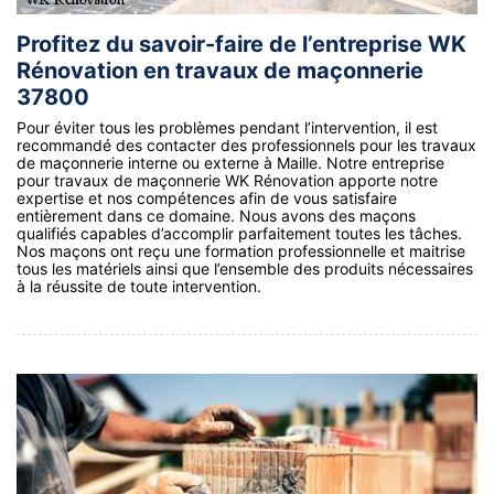
Profitez du savoir-faire de l’entreprise WK
Rénovation en travaux de maçonnerie
37800
Pour éviter tous les problèmes pendant l’intervention, il est
recommandé des contacter des professionnels pour les travaux
de maçonnerie interne ou externe à Maille. Notre entreprise
pour travaux de maçonnerie WK Rénovation apporte notre
expertise et nos compétences afin de vous satisfaire
entièrement dans ce domaine. Nous avons des maçons
qualifiés capables d’accomplir parfaitement toutes les tâches.
Nos maçons ont reçu une formation professionnelle et maitrise
tous les matériels ainsi que l’ensemble des produits nécessaires
à la réussite de toute intervention.