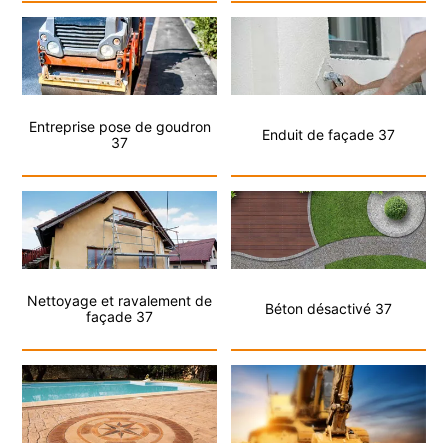
Entreprise pose de goudron
Enduit de façade 37
37
Nettoyage et ravalement de
Béton désactivé 37
façade 37