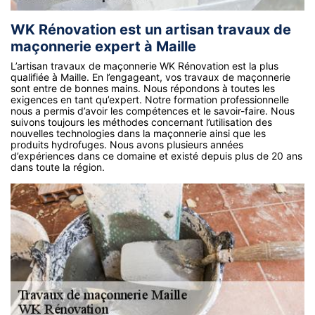
WK Rénovation est un artisan travaux de
maçonnerie expert à Maille
L’artisan travaux de maçonnerie WK Rénovation est la plus
qualifiée à Maille. En l’engageant, vos travaux de maçonnerie
sont entre de bonnes mains. Nous répondons à toutes les
exigences en tant qu’expert. Notre formation professionnelle
nous a permis d’avoir les compétences et le savoir-faire. Nous
suivons toujours les méthodes concernant l’utilisation des
nouvelles technologies dans la maçonnerie ainsi que les
produits hydrofuges. Nous avons plusieurs années
d’expériences dans ce domaine et existé depuis plus de 20 ans
dans toute la région.