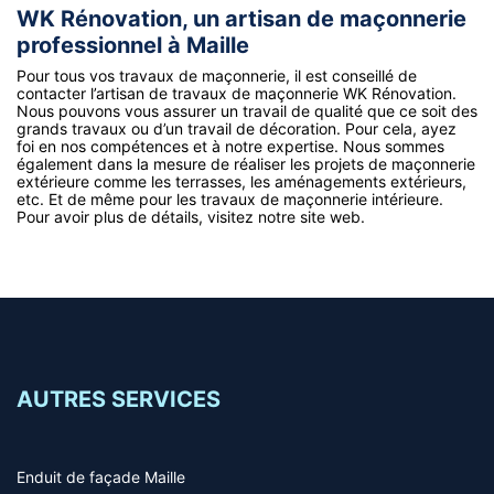
WK Rénovation, un artisan de maçonnerie
professionnel à Maille
Pour tous vos travaux de maçonnerie, il est conseillé de
contacter l’artisan de travaux de maçonnerie WK Rénovation.
Nous pouvons vous assurer un travail de qualité que ce soit des
grands travaux ou d’un travail de décoration. Pour cela, ayez
foi en nos compétences et à notre expertise. Nous sommes
également dans la mesure de réaliser les projets de maçonnerie
extérieure comme les terrasses, les aménagements extérieurs,
etc. Et de même pour les travaux de maçonnerie intérieure.
Pour avoir plus de détails, visitez notre site web.
AUTRES SERVICES
Enduit de façade Maille