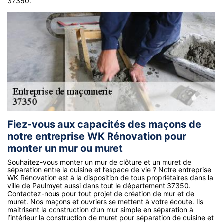
37350.
Fiez-vous aux capacités des maçons de
notre entreprise WK Rénovation pour
monter un mur ou muret
Souhaitez-vous monter un mur de clôture et un muret de
séparation entre la cuisine et l’espace de vie ? Notre entreprise
WK Rénovation est à la disposition de tous propriétaires dans la
ville de Paulmyet aussi dans tout le département 37350.
Contactez-nous pour tout projet de création de mur et de
muret. Nos maçons et ouvriers se mettent à votre écoute. Ils
maitrisent la construction d’un mur simple en séparation à
l’intérieur la construction de muret pour séparation de cuisine et