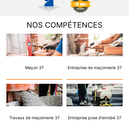
NOS COMPÉTENCES
Maçon 37
Entreprise de maçonnerie 37
Travaux de maçonnerie 37
Entreprise pose d'enrobé 37