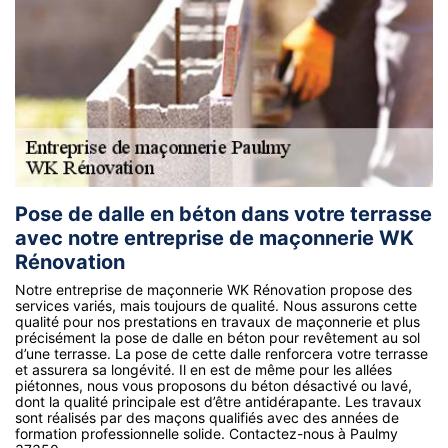
Pose de dalle en béton dans votre terrasse
avec notre entreprise de maçonnerie WK
Rénovation
Notre entreprise de maçonnerie WK Rénovation propose des
services variés, mais toujours de qualité. Nous assurons cette
qualité pour nos prestations en travaux de maçonnerie et plus
précisément la pose de dalle en béton pour revêtement au sol
d’une terrasse. La pose de cette dalle renforcera votre terrasse
et assurera sa longévité. Il en est de même pour les allées
piétonnes, nous vous proposons du béton désactivé ou lavé,
dont la qualité principale est d’être antidérapante. Les travaux
sont réalisés par des maçons qualifiés avec des années de
formation professionnelle solide. Contactez-nous à Paulmy