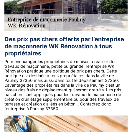
Des prix pas chers offerts par l’entreprise
de maçonnerie WK Rénovation à tous
propriétaires
Pour encourager les propriétaires de maison à réaliser des
travaux de maçonnerie, petite ou grande, l’entreprise WK
Rénovation pratique une politique de prix pas chers. Cette
politique est destinée à tous propriétaires dans la ville de
Paulmy 37350 mais aussi dans tout le département 37350.
L’avantage des propriétaires dans la ville de Paulmy c’est un
niveau des frais de déplacement qui seront gratuits. Les prix
pas chers sont appliqués pour les travaux de maçonnerie de
création d’un étage supplémentaire ou pour des travaux de
terrasse et création d’allées en béton… Contactez donc
l’entreprise à Paulmy 37350.