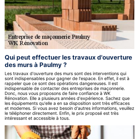
Qui peut effectuer les travaux d'ouverture
des murs à Paulmy ?
Les travaux d'ouverture des murs sont des interventions qui
sont indispensables pour gagner de l'espace. En effet, il est à
rappeler que ce sont des opérations dangereuses. Il est
indispensable de contacter des entreprises de maçonnerie.
Donc, nous vous proposons de faire confiance à WK
Rénovation. Elle a plusieurs années d'expérience. Sachez que
les équipements qu'elle a en sa disposition sont très efficaces
et modernes. Si vous avez besoin d'autres informations, veuillez
le téléphoner directement. Enfin, le prix proposé est très
intéressant et accessible à tous.