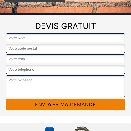
DEVIS GRATUIT