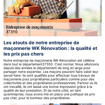
Les atouts de notre entreprise de
maçonnerie WK Rénovation : la qualité et
les prix pas chers
Notre entreprise de maçonnerie WK Rénovation est célèbre
dans tout le département37350. C’est normal. Nous sillonnons
depuis des années le département de long en large pour
partager notre expertise. Les maçons peuvent faire valoir leur
savoir-faire. Ils sont qualifiés pour effectuer tous travaux de
maçonnerie pour propriétaires particuliers comme pour des
collectivités et des propriétaires professionnels. Partout où ils
ont travaillé, ils ont laissé une bonne impression grâce à la
qualité de leur prestation. Et de notre côté, en tant
qu’entreprise, nous avons mis en place une politique de prix
pas cher, pour le bonheur des propriétaires.