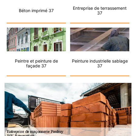
Entreprise de terrassement
Béton imprimé 37
37
Peintre et peinture de
Peinture industrielle sablage
façade 37
37