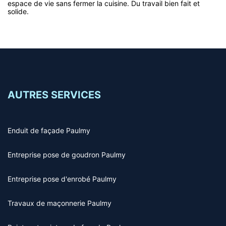
espace de vie sans fermer la cuisine. Du travail bien fait et
solide.
AUTRES SERVICES
Enduit de façade Paulmy
Entreprise pose de goudron Paulmy
Entreprise pose d'enrobé Paulmy
Travaux de maçonnerie Paulmy