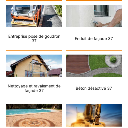
Entreprise pose de goudron
Enduit de façade 37
37
Nettoyage et ravalement de
Béton désactivé 37
façade 37