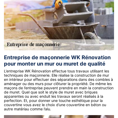
Entreprise de maçonnerie WK Rénovation
pour monter un mur ou muret de qualité
L’entreprise WK Rénovation effectue tous travaux utilisant les
techniques de maçonnerie. Elle réalise la construction de mur
en intérieur pour effectuer des séparations dans des combles à
aménager ou des murs pour clôturer la propriété. De même les
maçons de l’entreprise peuvent prendre en main la construction
de muret. Quel que soit le style de muret avec briques
apparentes ou avec enduit les travaux seront réalisés à la
perfection. Et, pour donner une touche esthétique pour la
couvertine vous avez le choix d’une couvertine en béton ou
autre matériau comme l’alu.