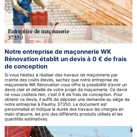
Notre entreprise de maçonnerie WK
Rénovation établit un devis à 0 € de frais
de conception
Si vous hésitez à réaliser des travaux de maçonnerie par
crainte des coûts élevés, sachez que notre entreprise de
maçonnerie WK Rénovation vous offre la possibilité d’avoir un
devis clair et détaillé de votre projet de maçonnerie. Ce devis
ne vous coûtera rien, c’est 0 € de frais de conception. Pour
obtenir ce devis, il suffit de déposer une demande au siège de
notre entreprise à Paulmy 37350. Le document est
personnalisé et indique la durée des travaux les charges en
main-d’œuvre, les prix des différents produits utilisés et les
quantités estimatives.