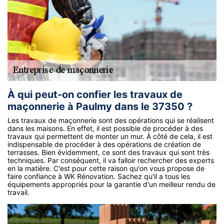
À qui peut-on confier les travaux de
maçonnerie à Paulmy dans le 37350 ?
Les travaux de maçonnerie sont des opérations qui se réalisent
dans les maisons. En effet, il est possible de procéder à des
travaux qui permettent de monter un mur. À côté de cela, il est
indispensable de procéder à des opérations de création de
terrasses. Bien évidemment, ce sont des travaux qui sont très
techniques. Par conséquent, il va falloir rechercher des experts
en la matière. C'est pour cette raison qu'on vous propose de
faire confiance à WK Rénovation. Sachez qu'il a tous les
équipements appropriés pour la garantie d'un meilleur rendu de
travail.