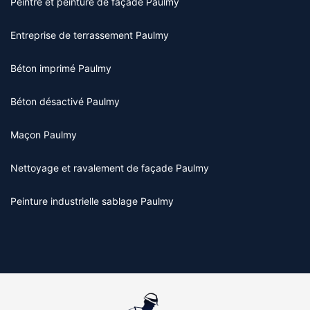
Peintre et peinture de façade Paulmy
Entreprise de terrassement Paulmy
Béton imprimé Paulmy
Béton désactivé Paulmy
Maçon Paulmy
Nettoyage et ravalement de façade Paulmy
Peinture industrielle sablage Paulmy