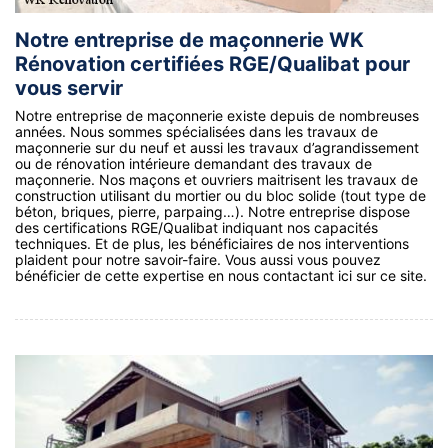
Notre entreprise de maçonnerie WK
Rénovation certifiées RGE/Qualibat pour
vous servir
Notre entreprise de maçonnerie existe depuis de nombreuses
années. Nous sommes spécialisées dans les travaux de
maçonnerie sur du neuf et aussi les travaux d’agrandissement
ou de rénovation intérieure demandant des travaux de
maçonnerie. Nos maçons et ouvriers maitrisent les travaux de
construction utilisant du mortier ou du bloc solide (tout type de
béton, briques, pierre, parpaing…). Notre entreprise dispose
des certifications RGE/Qualibat indiquant nos capacités
techniques. Et de plus, les bénéficiaires de nos interventions
plaident pour notre savoir-faire. Vous aussi vous pouvez
bénéficier de cette expertise en nous contactant ici sur ce site.