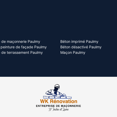
e de maçonnerie Paulmy
Béton imprimé Paulmy
t peinture de façade Paulmy
Béton désactivé Paulmy
e de terrassement Paulmy
Maçon Paulmy