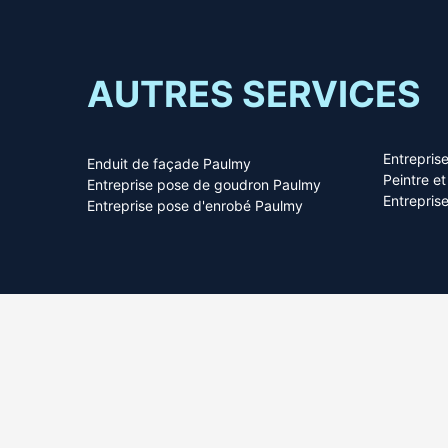
AUTRES SERVICES
Entrepris
Enduit de façade Paulmy
Peintre e
Entreprise pose de goudron Paulmy
Entrepris
Entreprise pose d'enrobé Paulmy