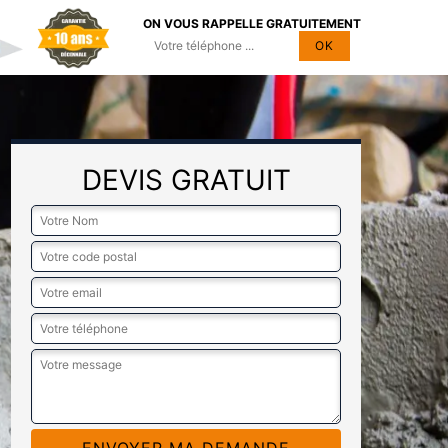
ON VOUS RAPPELLE GRATUITEMENT
DEVIS GRATUIT