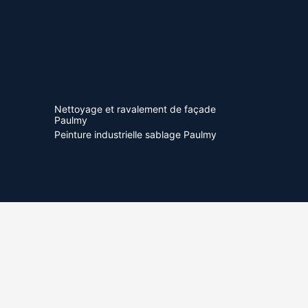
Nettoyage et ravalement de façade
Paulmy
Peinture industrielle sablage Paulmy